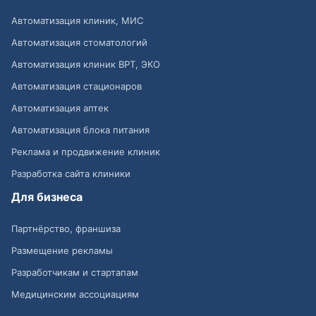
Автоматизация клиник, МИС
Автоматизация стоматологий
Автоматизация клиник ВРТ, ЭКО
Автоматизация стационаров
Автоматизация аптек
Автоматизация блока питания
Реклама и продвижение клиник
Разработка сайта клиники
Для бизнеса
Партнёрство, франшиза
Размещение рекламы
Разработчикам и стартапам
Медицинским ассоциациям