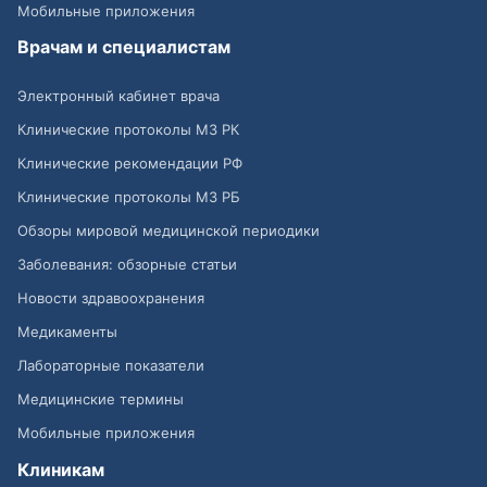
Мобильные приложения
Врачам и специалистам
Электронный кабинет врача
Клинические протоколы МЗ РК
Клинические рекомендации РФ
Клинические протоколы МЗ РБ
Обзоры мировой медицинской периодики
Заболевания: обзорные статьи
Новости здравоохранения
Медикаменты
Лабораторные показатели
Медицинские термины
Мобильные приложения
Клиникам