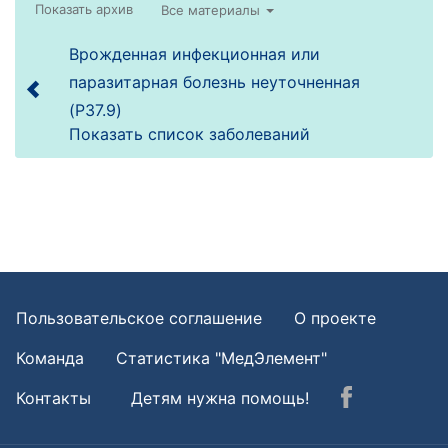
Все материалы
Врожденная инфекционная или
паразитарная болезнь неуточненная
(P37.9)
Показать список заболеваний
Пользовательское соглашение
О проекте
Команда
Статистика "МедЭлемент"
Контакты
Детям нужна помощь!