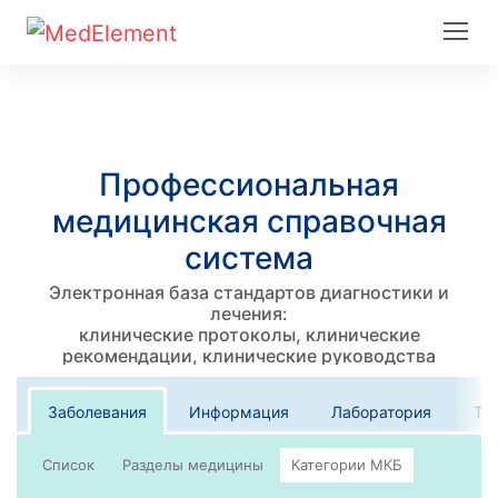
Профессиональная
медицинская справочная
система
Электронная база стандартов диагностики и
лечения:
клинические протоколы, клинические
рекомендации, клинические руководства
Заболевания
Информация
Лаборатория
Те
Список