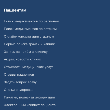
Пациентам
Поиск медикаментов по регионам
Поиск медикаментов по аптекам
Онлайн-консультация с врачом
Сервис поиска врачей и клиник
Запись на приём в клинику
Акции, новости клиник
Стоимость медицинских услуг
Отзывы пациентов
Задать вопрос врачу
Статьи о здоровье
Памятки, полезная информация
Электронный кабинет пациента