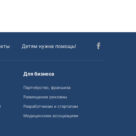
акты
Детям нужна помощь!
Для бизнеса
Партнёрство, франшиза
Размещение рекламы
О
Разработчикам и стартапам
Медицинским ассоциациям