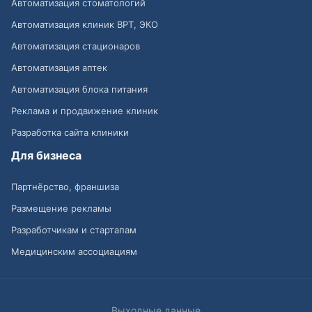
Автоматизация стоматологий
Автоматизация клиник ВРТ, ЭКО
Автоматизация стационаров
Автоматизация аптек
Автоматизация блока питания
Реклама и продвижение клиник
Разработка сайта клиники
Для бизнеса
Партнёрство, франшиза
Размещение рекламы
Разработчикам и стартапам
Медицинским ассоциациям
Выходные данные