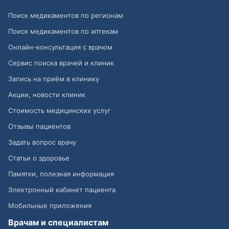
Поиск медикаментов по регионам
Поиск медикаментов по аптекам
Онлайн-консультация с врачом
Сервис поиска врачей и клиник
Запись на приём в клинику
Акции, новости клиник
Стоимость медицинских услуг
Отзывы пациентов
Задать вопрос врачу
Статьи о здоровье
Памятки, полезная информация
Электронный кабинет пациента
Мобильные приложения
Врачам и специалистам