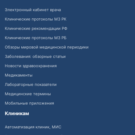
Электронный кабинет врача
Клинические протоколы МЗ РК
Клинические рекомендации РФ
Клинические протоколы МЗ РБ
Обзоры мировой медицинской периодики
Заболевания: обзорные статьи
Новости здравоохранения
Медикаменты
Лабораторные показатели
Медицинские термины
Мобильные приложения
Клиникам
Автоматизация клиник, МИС