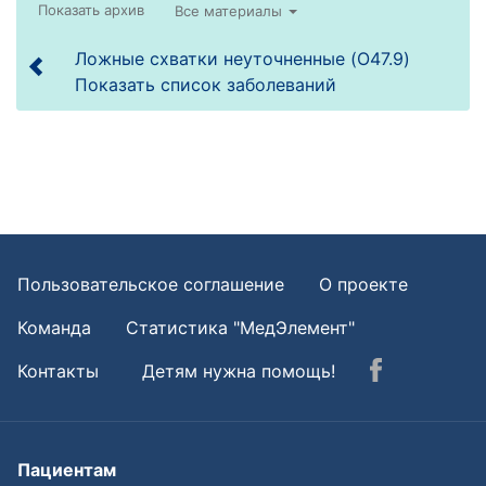
Все материалы
Ложные схватки неуточненные (O47.9)
Показать список заболеваний
Пользовательское соглашение
О проекте
Команда
Статистика "МедЭлемент"
Контакты
Детям нужна помощь!
Пациентам