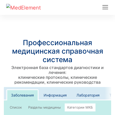
Профессиональная
медицинская справочная
система
Электронная база стандартов диагностики и
лечения:
клинические протоколы, клинические
рекомендации, клинические руководства
Заболевания
Информация
Лаборатория
Те
Список