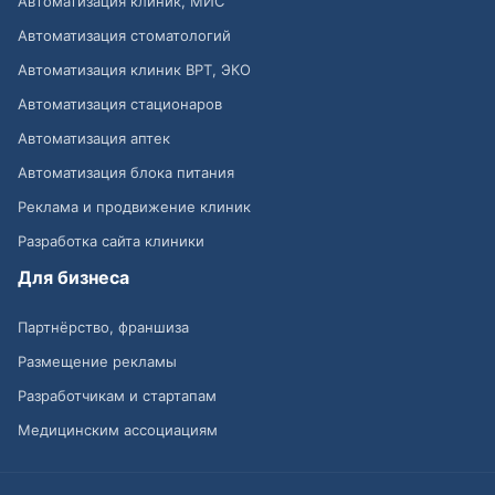
Автоматизация клиник, МИС
Автоматизация стоматологий
Автоматизация клиник ВРТ, ЭКО
Автоматизация стационаров
Автоматизация аптек
Автоматизация блока питания
Реклама и продвижение клиник
Разработка сайта клиники
Для бизнеса
Партнёрство, франшиза
Размещение рекламы
Разработчикам и стартапам
Медицинским ассоциациям