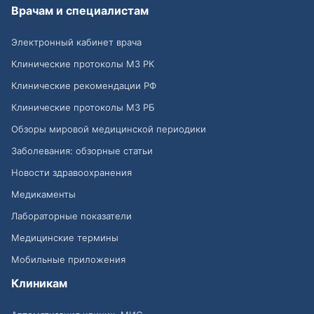
Врачам и специалистам
Электронный кабинет врача
Клинические протоколы МЗ РК
Клинические рекомендации РФ
Клинические протоколы МЗ РБ
Обзоры мировой медицинской периодики
Заболевания: обзорные статьи
Новости здравоохранения
Медикаменты
Лабораторные показатели
Медицинские термины
Мобильные приложения
Клиникам