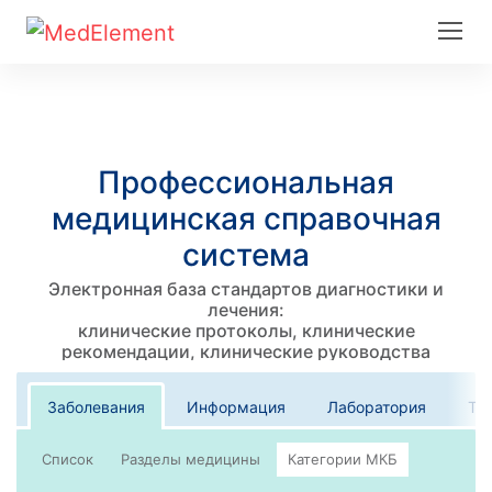
Профессиональная
медицинская справочная
система
Электронная база стандартов диагностики и
лечения:
клинические протоколы, клинические
рекомендации, клинические руководства
Заболевания
Информация
Лаборатория
Те
Список