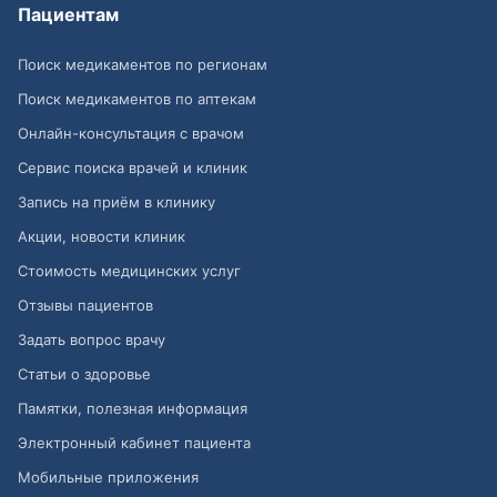
Пациентам
Поиск медикаментов по регионам
Поиск медикаментов по аптекам
Онлайн-консультация с врачом
Сервис поиска врачей и клиник
Запись на приём в клинику
Акции, новости клиник
Стоимость медицинских услуг
Отзывы пациентов
Задать вопрос врачу
Статьи о здоровье
Памятки, полезная информация
Электронный кабинет пациента
Мобильные приложения