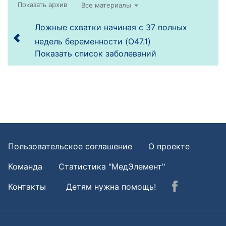
Все материалы
Ложные схватки начиная с 37 полных
недель беременности (O47.1)
Показать список заболеваний
Пользовательское соглашение
О проекте
Команда
Статистика "МедЭлемент"
Контакты
Детям нужна помощь!