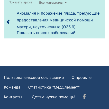
Все материалы
Аномалия и поражение плода, требующие
предоставления медицинской помощи
матери, неуточненные (O35.9)
Показать список заболеваний
Пользовательское соглашение
О проекте
Команда
Статистика "МедЭлемент"
Контакты
Детям нужна помощь!