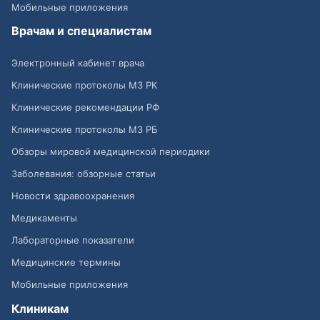
Мобильные приложения
Врачам и специалистам
Электронный кабинет врача
Клинические протоколы МЗ РК
Клинические рекомендации РФ
Клинические протоколы МЗ РБ
Обзоры мировой медицинской периодики
Заболевания: обзорные статьи
Новости здравоохранения
Медикаменты
Лабораторные показатели
Медицинские термины
Мобильные приложения
Клиникам