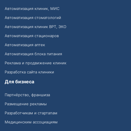
Автоматизация клиник, МИС
Автоматизация стоматологий
Автоматизация клиник ВРТ, ЭКО
Автоматизация стационаров
Автоматизация аптек
Автоматизация блока питания
Реклама и продвижение клиник
Разработка сайта клиники
Для бизнеса
Партнёрство, франшиза
Размещение рекламы
Разработчикам и стартапам
Медицинским ассоциациям