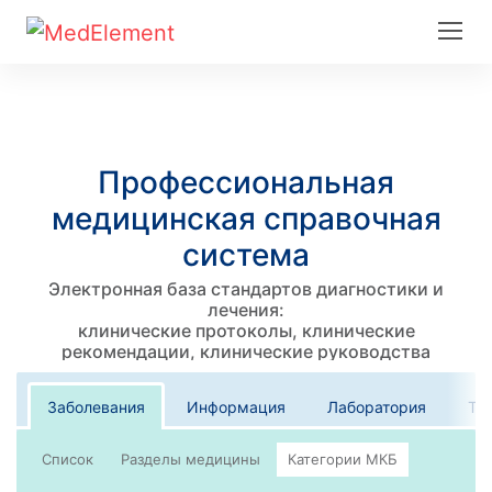
Профессиональная
медицинская справочная
система
Электронная база стандартов диагностики и
лечения:
клинические протоколы, клинические
рекомендации, клинические руководства
Заболевания
Информация
Лаборатория
Те
Список