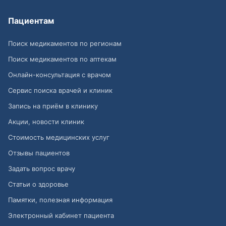
Пациентам
Поиск медикаментов по регионам
Поиск медикаментов по аптекам
Онлайн-консультация с врачом
Сервис поиска врачей и клиник
Запись на приём в клинику
Акции, новости клиник
Стоимость медицинских услуг
Отзывы пациентов
Задать вопрос врачу
Статьи о здоровье
Памятки, полезная информация
Электронный кабинет пациента