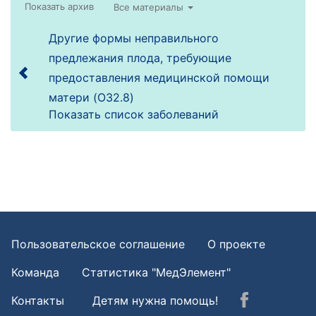
Все материалы
Другие формы неправильного
предлежания плода, требующие
предоставления медицинской помощи
матери (O32.8)
Показать список заболеваний
Пользовательское соглашение
О проекте
Команда
Статистика "МедЭлемент"
Контакты
Детям нужна помощь!