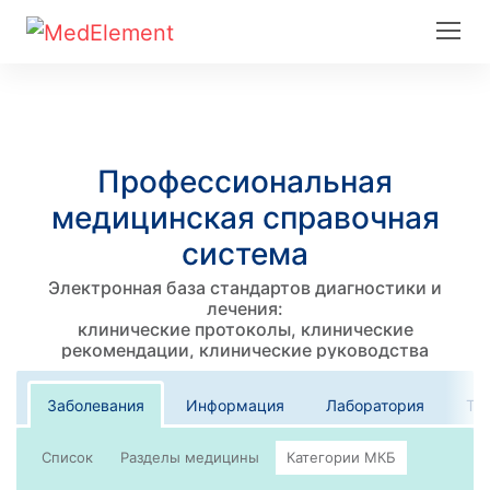
Профессиональная
медицинская справочная
система
Электронная база стандартов диагностики и
лечения:
клинические протоколы, клинические
рекомендации, клинические руководства
Заболевания
Информация
Лаборатория
Те
Список