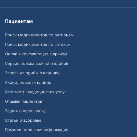
Пациентам
Поиск медикаментов по регионам
Поиск медикаментов по аптекам
Онлайн-консультация с врачом
Сервис поиска врачей и клиник
Запись на приём в клинику
Акции, новости клиник
Стоимость медицинских услуг
Отзывы пациентов
Задать вопрос врачу
Статьи о здоровье
Памятки, полезная информация