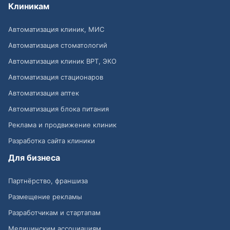
Клиникам
Автоматизация клиник, МИС
Автоматизация стоматологий
Автоматизация клиник ВРТ, ЭКО
Автоматизация стационаров
Автоматизация аптек
Автоматизация блока питания
Реклама и продвижение клиник
Разработка сайта клиники
Для бизнеса
Партнёрство, франшиза
Размещение рекламы
Разработчикам и стартапам
Медицинским ассоциациям