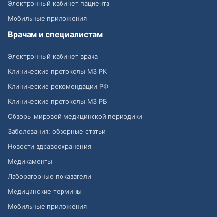
Электронный кабинет пациента
Мобильные приложения
Врачам и специалистам
Электронный кабинет врача
Клинические протоколы МЗ РК
Клинические рекомендации РФ
Клинические протоколы МЗ РБ
Обзоры мировой медицинской периодики
Заболевания: обзорные статьи
Новости здравоохранения
Медикаменты
Лабораторные показатели
Медицинские термины
Мобильные приложения