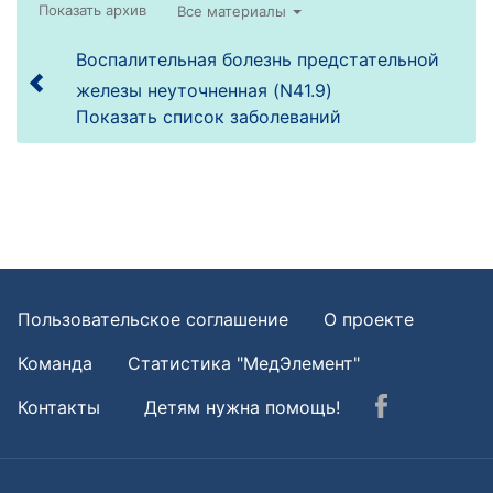
Все материалы
Воспалительная болезнь предстательной
железы неуточненная (N41.9)
Показать список заболеваний
Пользовательское соглашение
О проекте
Команда
Статистика "МедЭлемент"
Контакты
Детям нужна помощь!