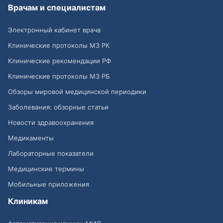
Врачам и специалистам
Электронный кабинет врача
Клинические протоколы МЗ РК
Клинические рекомендации РФ
Клинические протоколы МЗ РБ
Обзоры мировой медицинской периодики
Заболевания: обзорные статьи
Новости здравоохранения
Медикаменты
Лабораторные показатели
Медицинские термины
Мобильные приложения
Клиникам