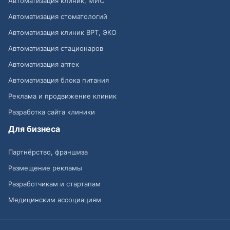
Автоматизация клиник, МИС
Автоматизация стоматологий
Автоматизация клиник ВРТ, ЭКО
Автоматизация стационаров
Автоматизация аптек
Автоматизация блока питания
Реклама и продвижение клиник
Разработка сайта клиники
Для бизнеса
Партнёрство, франшиза
Размещение рекламы
Разработчикам и стартапам
Медицинским ассоциациям