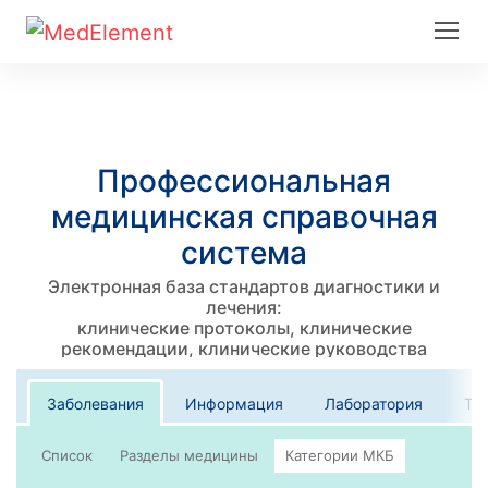
Профессиональная
медицинская справочная
система
Электронная база стандартов диагностики и
лечения:
клинические протоколы, клинические
рекомендации, клинические руководства
Заболевания
Информация
Лаборатория
Те
Список