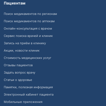
Пациентам
Поиск медикаментов по регионам
Поиск медикаментов по аптекам
Онлайн-консультация с врачом
Сервис поиска врачей и клиник
Запись на приём в клинику
Акции, новости клиник
Стоимость медицинских услуг
Отзывы пациентов
Задать вопрос врачу
Статьи о здоровье
Памятки, полезная информация
Электронный кабинет пациента
Мобильные приложения