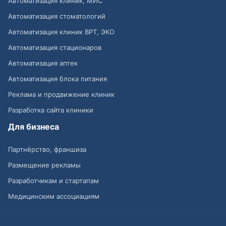
Автоматизация клиник, МИС
Автоматизация стоматологий
Автоматизация клиник ВРТ, ЭКО
Автоматизация стационаров
Автоматизация аптек
Автоматизация блока питания
Реклама и продвижение клиник
Разработка сайта клиники
Для бизнеса
Партнёрство, франшиза
Размещение рекламы
Разработчикам и стартапам
Медицинским ассоциациям