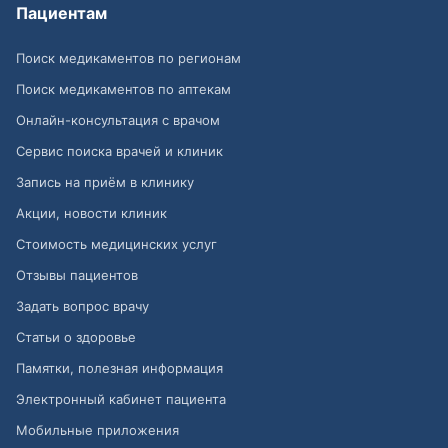
Пациентам
Поиск медикаментов по регионам
Поиск медикаментов по аптекам
Онлайн-консультация с врачом
Сервис поиска врачей и клиник
Запись на приём в клинику
Акции, новости клиник
Стоимость медицинских услуг
Отзывы пациентов
Задать вопрос врачу
Статьи о здоровье
Памятки, полезная информация
Электронный кабинет пациента
Мобильные приложения