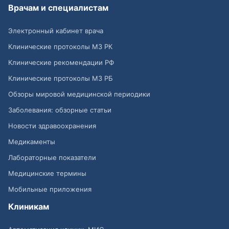
Врачам и специалистам
Электронный кабинет врача
Клинические протоколы МЗ РК
Клинические рекомендации РФ
Клинические протоколы МЗ РБ
Обзоры мировой медицинской периодики
Заболевания: обзорные статьи
Новости здравоохранения
Медикаменты
Лабораторные показатели
Медицинские термины
Мобильные приложения
Клиникам