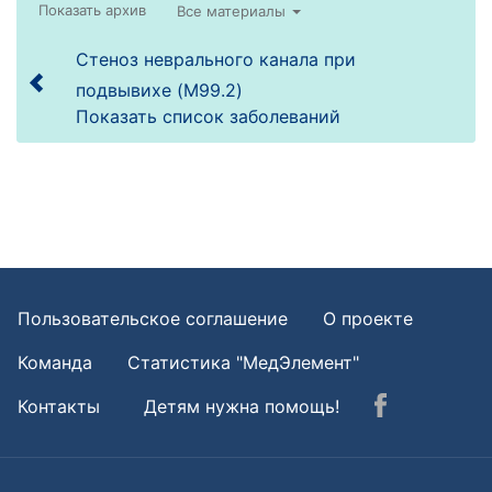
Все материалы
Стеноз неврального канала при
подвывихе (M99.2)
Показать список заболеваний
Пользовательское соглашение
О проекте
Команда
Статистика "МедЭлемент"
Контакты
Детям нужна помощь!