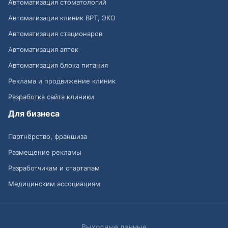
Автоматизация стоматологий
Автоматизация клиник ВРТ, ЭКО
Автоматизация стационаров
Автоматизация аптек
Автоматизация блока питания
Реклама и продвижение клиник
Разработка сайта клиники
Для бизнеса
Партнёрство, франшиза
Размещение рекламы
Разработчикам и стартапам
Медицинским ассоциациям
Выходные данные