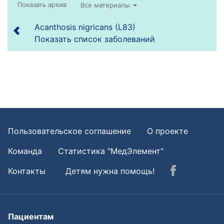
Все материалы
Acanthosis nigricans (L83)
Показать список заболеваний
Пользовательское соглашение
О проекте
Команда
Статистика "МедЭлемент"
Контакты
Детям нужна помощь!
Пациентам