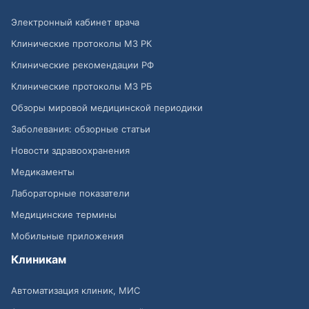
Электронный кабинет врача
Клинические протоколы МЗ РК
Клинические рекомендации РФ
Клинические протоколы МЗ РБ
Обзоры мировой медицинской периодики
Заболевания: обзорные статьи
Новости здравоохранения
Медикаменты
Лабораторные показатели
Медицинские термины
Мобильные приложения
Клиникам
Автоматизация клиник, МИС