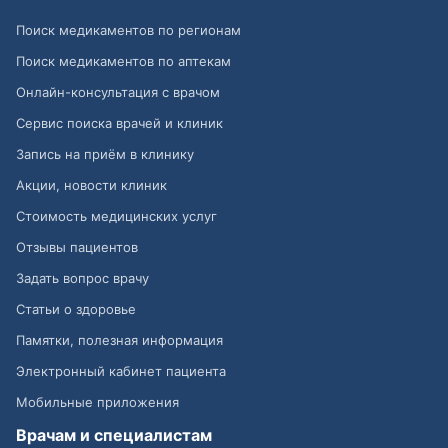
Поиск медикаментов по регионам
Поиск медикаментов по аптекам
Онлайн-консультация с врачом
Сервис поиска врачей и клиник
Запись на приём в клинику
Акции, новости клиник
Стоимость медицинских услуг
Отзывы пациентов
Задать вопрос врачу
Статьи о здоровье
Памятки, полезная информация
Электронный кабинет пациента
Мобильные приложения
Врачам и специалистам