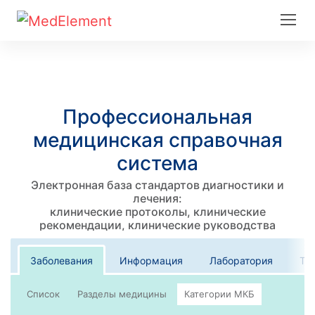
Профессиональная
медицинская справочная
система
Электронная база стандартов диагностики и
лечения:
клинические протоколы, клинические
рекомендации, клинические руководства
Заболевания
Информация
Лаборатория
Те
Список