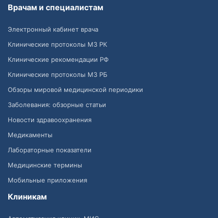
Врачам и специалистам
Электронный кабинет врача
Клинические протоколы МЗ РК
Клинические рекомендации РФ
Клинические протоколы МЗ РБ
Обзоры мировой медицинской периодики
Заболевания: обзорные статьи
Новости здравоохранения
Медикаменты
Лабораторные показатели
Медицинские термины
Мобильные приложения
Клиникам