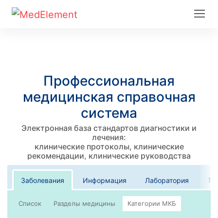
Профессиональная
медицинская справочная
система
Электронная база стандартов диагностики и
лечения:
клинические протоколы, клинические
рекомендации, клинические руководства
Заболевания
Информация
Лаборатория
Те
Список