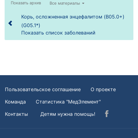
Все материалы
Корь, осложненная энцефалитом (B05.0+)
(G05.1*)
Показать список заболеваний
Пользовательское соглашение
О проекте
Команда
Статистика "МедЭлемент"
Контакты
Детям нужна помощь!