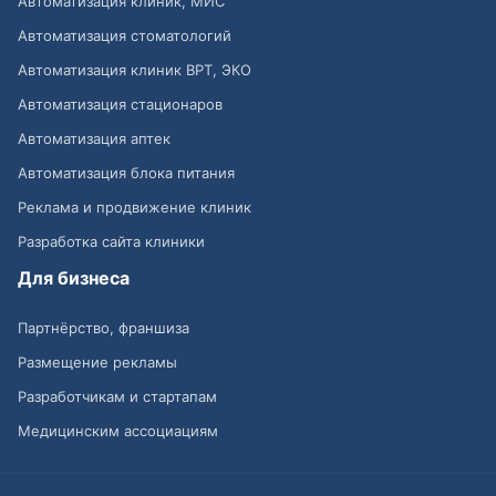
Автоматизация клиник, МИС
Автоматизация стоматологий
Автоматизация клиник ВРТ, ЭКО
Автоматизация стационаров
Автоматизация аптек
Автоматизация блока питания
Реклама и продвижение клиник
Разработка сайта клиники
Для бизнеса
Партнёрство, франшиза
Размещение рекламы
Разработчикам и стартапам
Медицинским ассоциациям