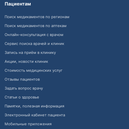
Пациентам
Поиск медикаментов по регионам
Поиск медикаментов по аптекам
Онлайн-консультация с врачом
Сервис поиска врачей и клиник
Запись на приём в клинику
Акции, новости клиник
Стоимость медицинских услуг
Отзывы пациентов
Задать вопрос врачу
Статьи о здоровье
Памятки, полезная информация
Электронный кабинет пациента
Мобильные приложения