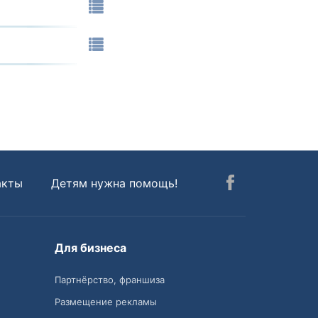
акты
Детям нужна помощь!
Для бизнеса
Партнёрство, франшиза
Размещение рекламы