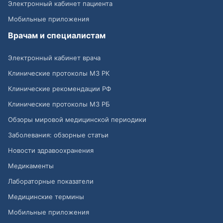
Электронный кабинет пациента
Мобильные приложения
Врачам и специалистам
Электронный кабинет врача
Клинические протоколы МЗ РК
Клинические рекомендации РФ
Клинические протоколы МЗ РБ
Обзоры мировой медицинской периодики
Заболевания: обзорные статьи
Новости здравоохранения
Медикаменты
Лабораторные показатели
Медицинские термины
Мобильные приложения