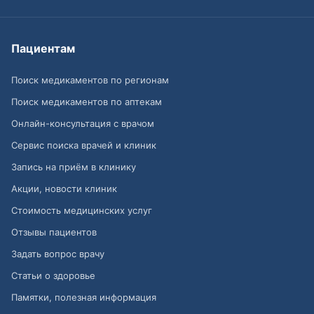
Пациентам
Поиск медикаментов по регионам
Поиск медикаментов по аптекам
Онлайн-консультация с врачом
Сервис поиска врачей и клиник
Запись на приём в клинику
Акции, новости клиник
Стоимость медицинских услуг
Отзывы пациентов
Задать вопрос врачу
Статьи о здоровье
Памятки, полезная информация