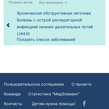
Все материалы
Хроническая обструктивная легочная
болезнь с острой респираторной
инфекцией нижних дыхательных путей
(J44.0)
Показать список заболеваний
Пользовательское соглашение
О проекте
Команда
Статистика "МедЭлемент"
Контакты
Детям нужна помощь!