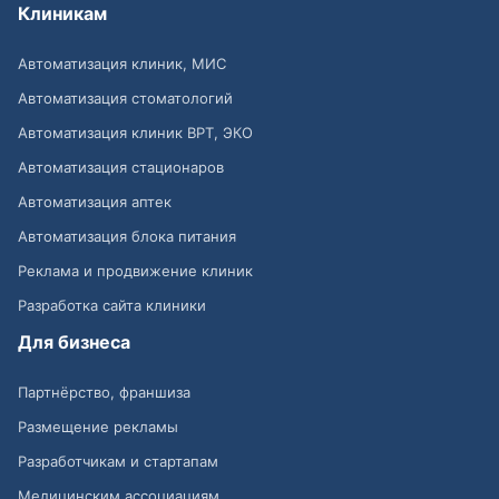
Клиникам
Автоматизация клиник, МИС
Автоматизация стоматологий
Автоматизация клиник ВРТ, ЭКО
Автоматизация стационаров
Автоматизация аптек
Автоматизация блока питания
Реклама и продвижение клиник
Разработка сайта клиники
Для бизнеса
Партнёрство, франшиза
Размещение рекламы
Разработчикам и стартапам
Медицинским ассоциациям