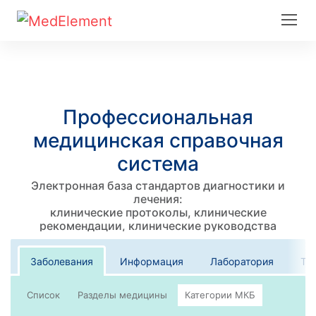
Профессиональная
медицинская справочная
система
Электронная база стандартов диагностики и
лечения:
клинические протоколы, клинические
рекомендации, клинические руководства
Заболевания
Информация
Лаборатория
Те
Список