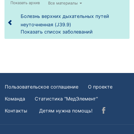
Все материалы
Болезнь верхних дыхательных путей
неуточненная (J39.9)
Показать список заболеваний
Пользовательское соглашение
О проекте
Команда
Статистика "МедЭлемент"
Контакты
Детям нужна помощь!