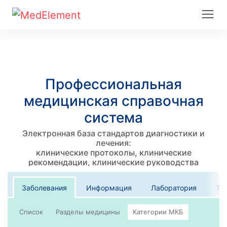
Профессиональная
медицинская справочная
система
Электронная база стандартов диагностики и
лечения:
клинические протоколы, клинические
рекомендации, клинические руководства
Заболевания
Информация
Лаборатория
Те
Список