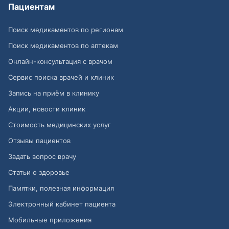
Пациентам
Поиск медикаментов по регионам
Поиск медикаментов по аптекам
Онлайн-консультация с врачом
Сервис поиска врачей и клиник
Запись на приём в клинику
Акции, новости клиник
Стоимость медицинских услуг
Отзывы пациентов
Задать вопрос врачу
Статьи о здоровье
Памятки, полезная информация
Электронный кабинет пациента
Мобильные приложения