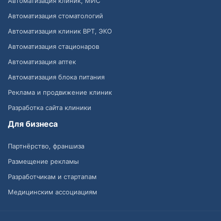
Автоматизация клиник, МИС
Автоматизация стоматологий
Автоматизация клиник ВРТ, ЭКО
Автоматизация стационаров
Автоматизация аптек
Автоматизация блока питания
Реклама и продвижение клиник
Разработка сайта клиники
Для бизнеса
Партнёрство, франшиза
Размещение рекламы
Разработчикам и стартапам
Медицинским ассоциациям