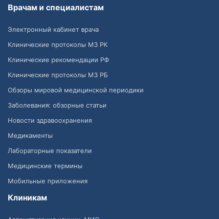
Врачам и специалистам
Электронный кабинет врача
Клинические протоколы МЗ РК
Клинические рекомендации РФ
Клинические протоколы МЗ РБ
Обзоры мировой медицинской периодики
Заболевания: обзорные статьи
Новости здравоохранения
Медикаменты
Лабораторные показатели
Медицинские термины
Мобильные приложения
Клиникам