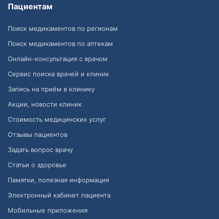
Пациентам
Поиск медикаментов по регионам
Поиск медикаментов по аптекам
Онлайн-консультация с врачом
Сервис поиска врачей и клиник
Запись на приём в клинику
Акции, новости клиник
Стоимость медицинских услуг
Отзывы пациентов
Задать вопрос врачу
Статьи о здоровье
Памятки, полезная информация
Электронный кабинет пациента
Мобильные приложения