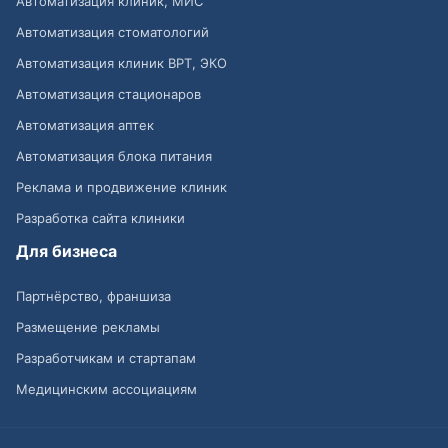
Автоматизация клиник, МИС
Автоматизация стоматологий
Автоматизация клиник ВРТ, ЭКО
Автоматизация стационаров
Автоматизация аптек
Автоматизация блока питания
Реклама и продвижение клиник
Разработка сайта клиники
Для бизнеса
Партнёрство, франшиза
Размещение рекламы
Разработчикам и стартапам
Медицинским ассоциациям