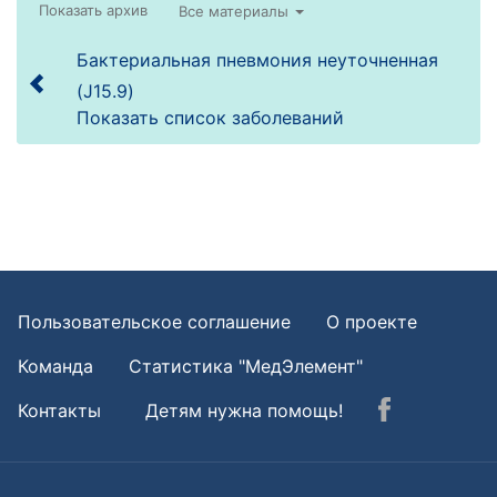
Все материалы
Бактериальная пневмония неуточненная
(J15.9)
Показать список заболеваний
Пользовательское соглашение
О проекте
Команда
Статистика "МедЭлемент"
Контакты
Детям нужна помощь!