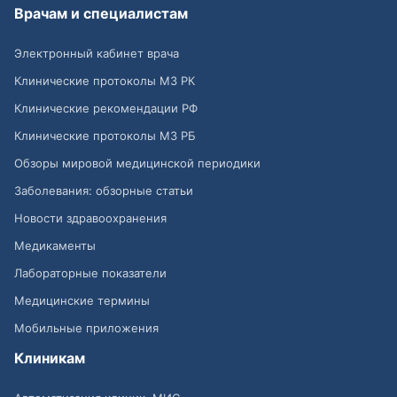
Врачам и специалистам
Электронный кабинет врача
Клинические протоколы МЗ РК
Клинические рекомендации РФ
Клинические протоколы МЗ РБ
Обзоры мировой медицинской периодики
Заболевания: обзорные статьи
Новости здравоохранения
Медикаменты
Лабораторные показатели
Медицинские термины
Мобильные приложения
Клиникам