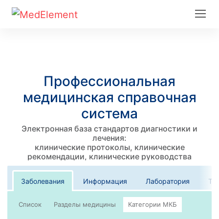
Профессиональная
медицинская справочная
система
Электронная база стандартов диагностики и
лечения:
клинические протоколы, клинические
рекомендации, клинические руководства
Заболевания
Информация
Лаборатория
Те
Список