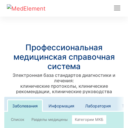
Профессиональная
медицинская справочная
система
Электронная база стандартов диагностики и
лечения:
клинические протоколы, клинические
рекомендации, клинические руководства
Заболевания
Информация
Лаборатория
Те
Список