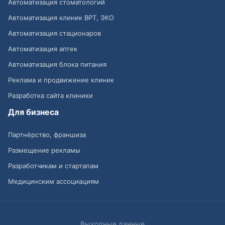
Автоматизация стоматологий
Автоматизация клиник ВРТ, ЭКО
Автоматизация стационаров
Автоматизация аптек
Автоматизация блока питания
Реклама и продвижение клиник
Разработка сайта клиники
Для бизнеса
Партнёрство, франшиза
Размещение рекламы
Разработчикам и стартапам
Медицинским ассоциациям
Выходные данные