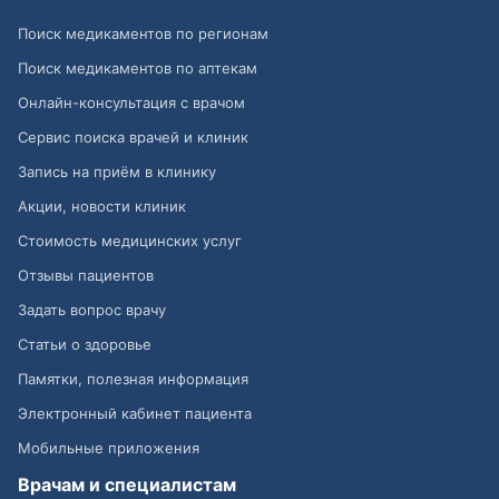
Поиск медикаментов по регионам
Поиск медикаментов по аптекам
Онлайн-консультация с врачом
Сервис поиска врачей и клиник
Запись на приём в клинику
Акции, новости клиник
Стоимость медицинских услуг
Отзывы пациентов
Задать вопрос врачу
Статьи о здоровье
Памятки, полезная информация
Электронный кабинет пациента
Мобильные приложения
Врачам и специалистам