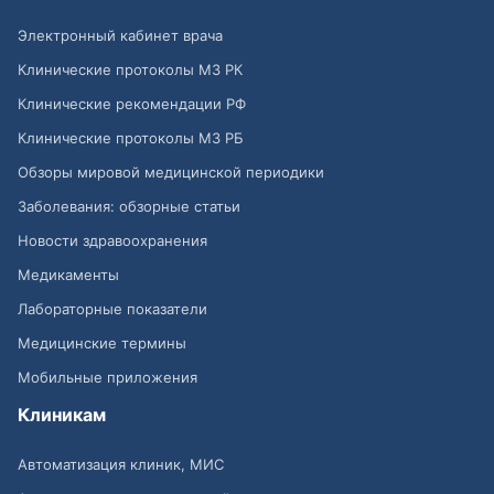
Электронный кабинет врача
Клинические протоколы МЗ РК
Клинические рекомендации РФ
Клинические протоколы МЗ РБ
Обзоры мировой медицинской периодики
Заболевания: обзорные статьи
Новости здравоохранения
Медикаменты
Лабораторные показатели
Медицинские термины
Мобильные приложения
Клиникам
Автоматизация клиник, МИС