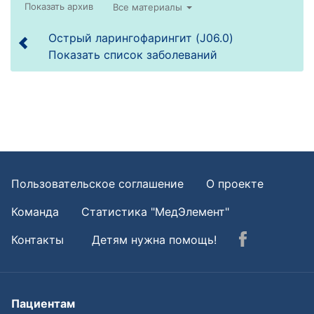
Все материалы
Острый ларингофарингит (J06.0)
Показать список заболеваний
Пользовательское соглашение
О проекте
Команда
Статистика "МедЭлемент"
Контакты
Детям нужна помощь!
Пациентам