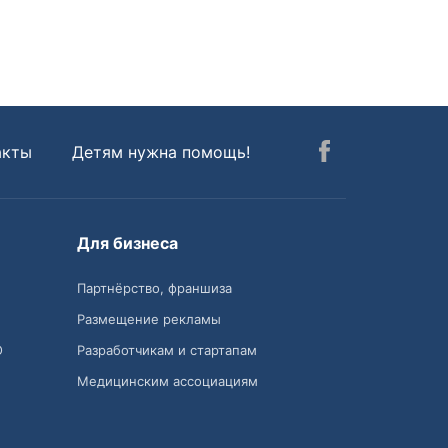
акты
Детям нужна помощь!
Для бизнеса
Партнёрство, франшиза
Размещение рекламы
О
Разработчикам и стартапам
Медицинским ассоциациям