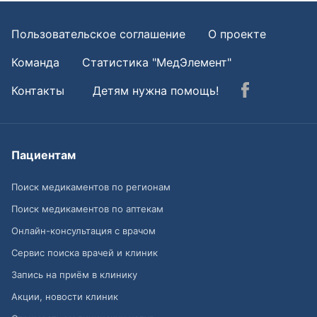
Пользовательское соглашение
О проекте
Команда
Статистика "МедЭлемент"
Контакты
Детям нужна помощь!
Пациентам
Поиск медикаментов по регионам
Поиск медикаментов по аптекам
Онлайн-консультация с врачом
Сервис поиска врачей и клиник
Запись на приём в клинику
Акции, новости клиник