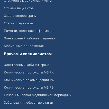
Стоимость медицинских услуг
Отзывы пациентов
Задать вопрос врачу
Статьи о здоровье
Памятки, полезная информация
Электронный кабинет пациента
Мобильные приложения
Врачам и специалистам
Электронный кабинет врача
Клинические протоколы МЗ РК
Клинические рекомендации РФ
Клинические протоколы МЗ РБ
Обзоры мировой медицинской периодики
Заболевания: обзорные статьи