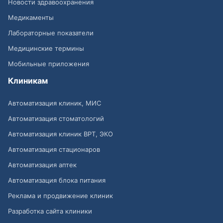
Новости здравоохранения
Медикаменты
Лабораторные показатели
Медицинские термины
Мобильные приложения
Клиникам
Автоматизация клиник, МИС
Автоматизация стоматологий
Автоматизация клиник ВРТ, ЭКО
Автоматизация стационаров
Автоматизация аптек
Автоматизация блока питания
Реклама и продвижение клиник
Разработка сайта клиники