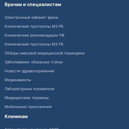
Врачам и специалистам
Электронный кабинет врача
Клинические протоколы МЗ РК
Клинические рекомендации РФ
Клинические протоколы МЗ РБ
Обзоры мировой медицинской периодики
Заболевания: обзорные статьи
Новости здравоохранения
Медикаменты
Лабораторные показатели
Медицинские термины
Мобильные приложения
Клиникам