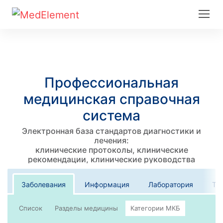
Профессиональная
медицинская справочная
система
Электронная база стандартов диагностики и
лечения:
клинические протоколы, клинические
рекомендации, клинические руководства
Заболевания
Информация
Лаборатория
Те
Список