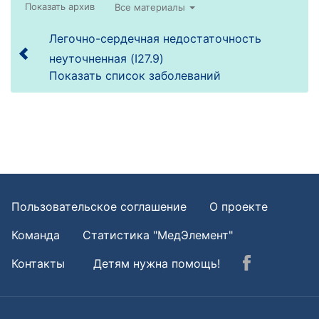
Все материалы
Легочно-сердечная недостаточность
неуточненная (I27.9)
Показать список заболеваний
Пользовательское соглашение
О проекте
Команда
Статистика "МедЭлемент"
Контакты
Детям нужна помощь!