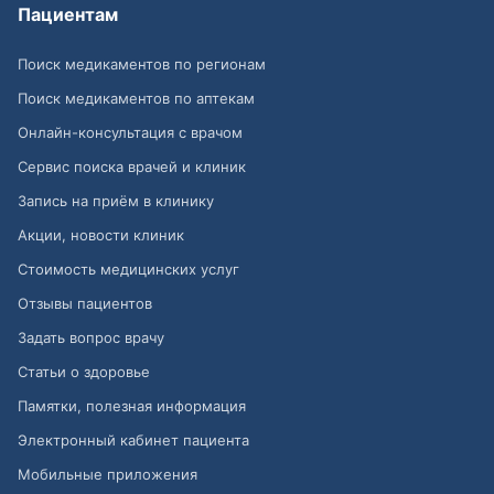
Пациентам
Поиск медикаментов по регионам
Поиск медикаментов по аптекам
Онлайн-консультация с врачом
Сервис поиска врачей и клиник
Запись на приём в клинику
Акции, новости клиник
Стоимость медицинских услуг
Отзывы пациентов
Задать вопрос врачу
Статьи о здоровье
Памятки, полезная информация
Электронный кабинет пациента
Мобильные приложения