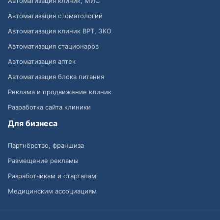
Автоматизация клиник, МИС
Автоматизация стоматологий
Автоматизация клиник ВРТ, ЭКО
Автоматизация стационаров
Автоматизация аптек
Автоматизация блока питания
Реклама и продвижение клиник
Разработка сайта клиники
Для бизнеса
Партнёрство, франшиза
Размещение рекламы
Разработчикам и стартапам
Медицинским ассоциациям