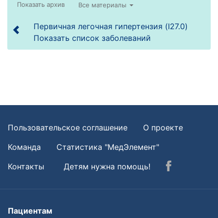
Все материалы
Первичная легочная гипертензия (I27.0)
Показать список заболеваний
Пользовательское соглашение
О проекте
Команда
Статистика "МедЭлемент"
Контакты
Детям нужна помощь!
Пациентам