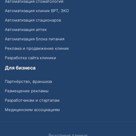
Автоматизация стоматологий
Автоматизация клиник ВРТ, ЭКО
Автоматизация стационаров
Автоматизация аптек
Автоматизация блока питания
Реклама и продвижение клиник
Разработка сайта клиники
Для бизнеса
Партнёрство, франшиза
Размещение рекламы
Разработчикам и стартапам
Медицинским ассоциациям
Выходные данные