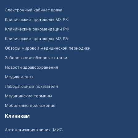
Электронный кабинет врача
Клинические протоколы МЗ РК
Клинические рекомендации РФ
Клинические протоколы МЗ РБ
Обзоры мировой медицинской периодики
Заболевания: обзорные статьи
Новости здравоохранения
Медикаменты
Лабораторные показатели
Медицинские термины
Мобильные приложения
Клиникам
Автоматизация клиник, МИС