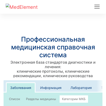
Профессиональная
медицинская справочная
система
Электронная база стандартов диагностики и
лечения:
клинические протоколы, клинические
рекомендации, клинические руководства
Заболевания
Информация
Лаборатория
Те
Список