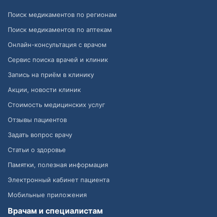
Поиск медикаментов по регионам
Поиск медикаментов по аптекам
Онлайн-консультация с врачом
Сервис поиска врачей и клиник
Запись на приём в клинику
Акции, новости клиник
Стоимость медицинских услуг
Отзывы пациентов
Задать вопрос врачу
Статьи о здоровье
Памятки, полезная информация
Электронный кабинет пациента
Мобильные приложения
Врачам и специалистам