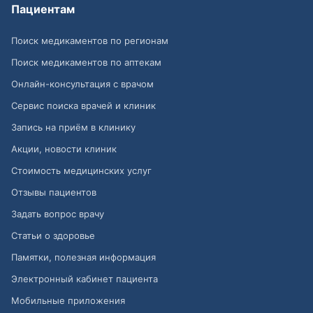
Пациентам
Поиск медикаментов по регионам
Поиск медикаментов по аптекам
Онлайн-консультация с врачом
Сервис поиска врачей и клиник
Запись на приём в клинику
Акции, новости клиник
Стоимость медицинских услуг
Отзывы пациентов
Задать вопрос врачу
Статьи о здоровье
Памятки, полезная информация
Электронный кабинет пациента
Мобильные приложения