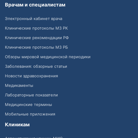
Врачам и специалистам
Электронный кабинет врача
Клинические протоколы МЗ РК
Клинические рекомендации РФ
Клинические протоколы МЗ РБ
Обзоры мировой медицинской периодики
Заболевания: обзорные статьи
Новости здравоохранения
Медикаменты
Лабораторные показатели
Медицинские термины
Мобильные приложения
Клиникам