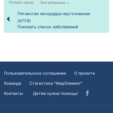
Все материалы
Пятнистая лихорадка неуточненная
(A77.9)
Показать список заболеваний
Пользовательское соглашение
О проекте
Команда
Статистика "МедЭлемент"
Контакты
Детям нужна помощь!