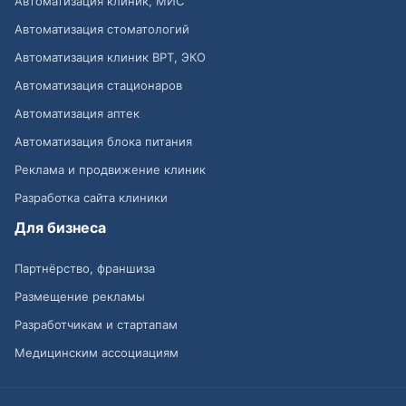
Автоматизация клиник, МИС
Автоматизация стоматологий
Автоматизация клиник ВРТ, ЭКО
Автоматизация стационаров
Автоматизация аптек
Автоматизация блока питания
Реклама и продвижение клиник
Разработка сайта клиники
Для бизнеса
Партнёрство, франшиза
Размещение рекламы
Разработчикам и стартапам
Медицинским ассоциациям