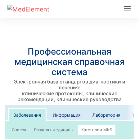
Профессиональная
медицинская справочная
система
Электронная база стандартов диагностики и
лечения:
клинические протоколы, клинические
рекомендации, клинические руководства
Заболевания
Информация
Лаборатория
Те
Список