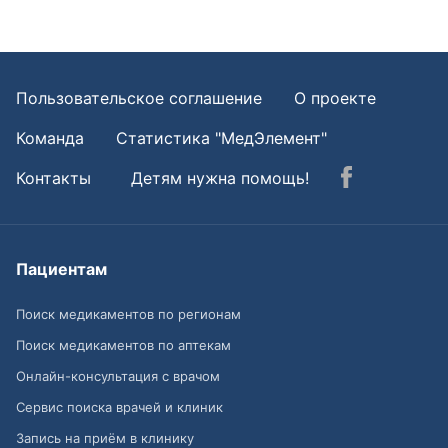
Пользовательское соглашение
О проекте
Команда
Статистика "МедЭлемент"
Контакты
Детям нужна помощь!
Пациентам
Поиск медикаментов по регионам
Поиск медикаментов по аптекам
Онлайн-консультация с врачом
Сервис поиска врачей и клиник
Запись на приём в клинику