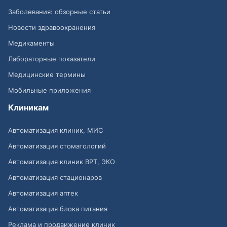
Заболевания: обзорные статьи
Новости здравоохранения
Медикаменты
Лабораторные показатели
Медицинские термины
Мобильные приложения
Клиникам
Автоматизация клиник, МИС
Автоматизация стоматологий
Автоматизация клиник ВРТ, ЭКО
Автоматизация стационаров
Автоматизация аптек
Автоматизация блока питания
Реклама и продвижение клиник