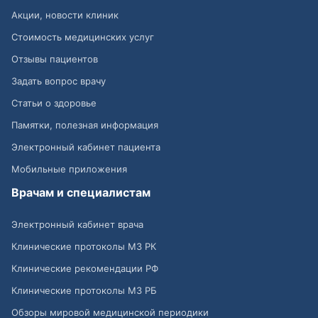
Акции, новости клиник
Стоимость медицинских услуг
Отзывы пациентов
Задать вопрос врачу
Статьи о здоровье
Памятки, полезная информация
Электронный кабинет пациента
Мобильные приложения
Врачам и специалистам
Электронный кабинет врача
Клинические протоколы МЗ РК
Клинические рекомендации РФ
Клинические протоколы МЗ РБ
Обзоры мировой медицинской периодики