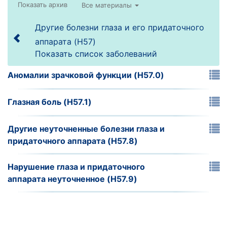
Все материалы
Другие болезни глаза и его придаточного
аппарата (H57)
Показать список заболеваний
Аномалии зрачковой функции (H57.0)
Глазная боль (H57.1)
Другие неуточненные болезни глаза и
придаточного аппарата (H57.8)
Нарушение глаза и придаточного
аппарата неуточненное (H57.9)