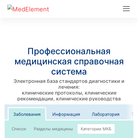
Профессиональная
медицинская справочная
система
Электронная база стандартов диагностики и
лечения:
клинические протоколы, клинические
рекомендации, клинические руководства
Заболевания
Информация
Лаборатория
Те
Список