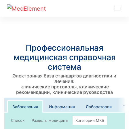
Профессиональная
медицинская справочная
система
Электронная база стандартов диагностики и
лечения:
клинические протоколы, клинические
рекомендации, клинические руководства
Заболевания
Информация
Лаборатория
Те
Список