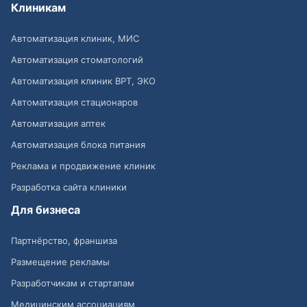
Клиникам
Автоматизация клиник, МИС
Автоматизация стоматологий
Автоматизация клиник ВРТ, ЭКО
Автоматизация стационаров
Автоматизация аптек
Автоматизация блока питания
Реклама и продвижение клиник
Разработка сайта клиники
Для бизнеса
Партнёрство, франшиза
Размещение рекламы
Разработчикам и стартапам
Медицинским ассоциациям