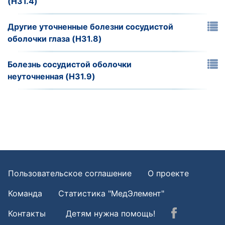
(H31.4)
Другие уточненные болезни сосудистой
оболочки глаза (H31.8)
Болезнь сосудистой оболочки
неуточненная (H31.9)
Пользовательское соглашение
О проекте
Команда
Статистика "МедЭлемент"
Контакты
Детям нужна помощь!