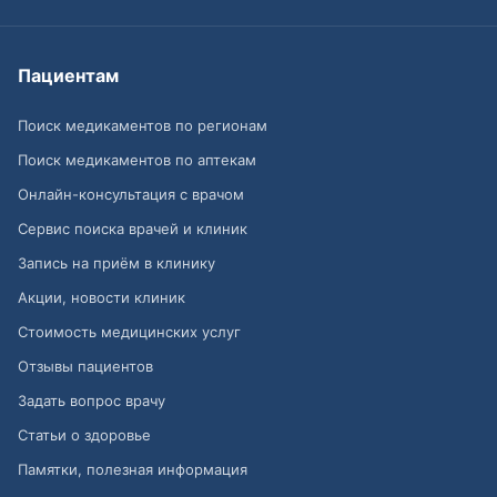
Пациентам
Поиск медикаментов по регионам
Поиск медикаментов по аптекам
Онлайн-консультация с врачом
Сервис поиска врачей и клиник
Запись на приём в клинику
Акции, новости клиник
Стоимость медицинских услуг
Отзывы пациентов
Задать вопрос врачу
Статьи о здоровье
Памятки, полезная информация