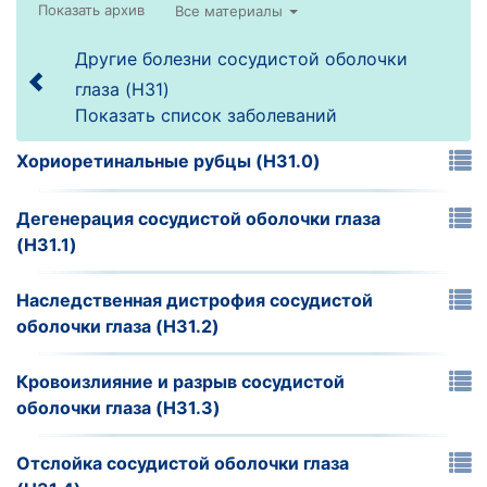
Все материалы
Другие болезни сосудистой оболочки
глаза (H31)
Показать список заболеваний
Хориоретинальные рубцы (H31.0)
Дегенерация сосудистой оболочки глаза
(H31.1)
Наследственная дистрофия сосудистой
оболочки глаза (H31.2)
Кровоизлияние и разрыв сосудистой
оболочки глаза (H31.3)
Отслойка сосудистой оболочки глаза