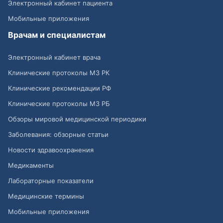
Электронный кабинет пациента
Мобильные приложения
Врачам и специалистам
Электронный кабинет врача
Клинические протоколы МЗ РК
Клинические рекомендации РФ
Клинические протоколы МЗ РБ
Обзоры мировой медицинской периодики
Заболевания: обзорные статьи
Новости здравоохранения
Медикаменты
Лабораторные показатели
Медицинские термины
Мобильные приложения