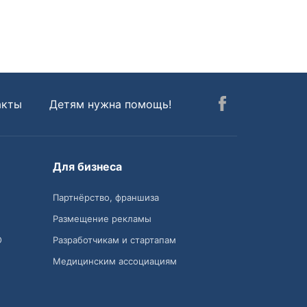
акты
Детям нужна помощь!
Для бизнеса
Партнёрство, франшиза
Размещение рекламы
О
Разработчикам и стартапам
Медицинским ассоциациям