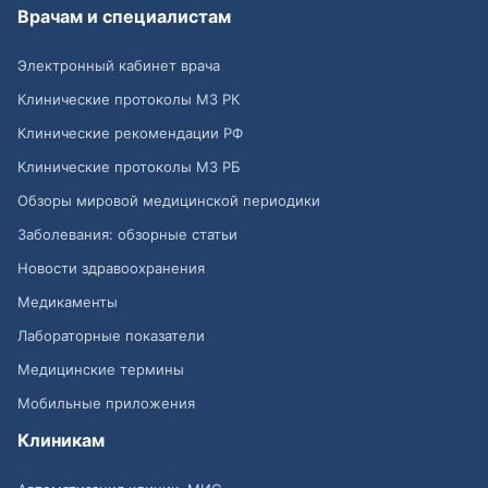
Врачам и специалистам
Электронный кабинет врача
Клинические протоколы МЗ РК
Клинические рекомендации РФ
Клинические протоколы МЗ РБ
Обзоры мировой медицинской периодики
Заболевания: обзорные статьи
Новости здравоохранения
Медикаменты
Лабораторные показатели
Медицинские термины
Мобильные приложения
Клиникам