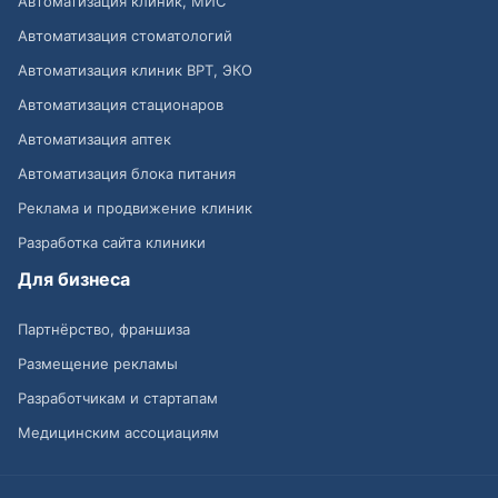
Автоматизация клиник, МИС
Автоматизация стоматологий
Автоматизация клиник ВРТ, ЭКО
Автоматизация стационаров
Автоматизация аптек
Автоматизация блока питания
Реклама и продвижение клиник
Разработка сайта клиники
Для бизнеса
Партнёрство, франшиза
Размещение рекламы
Разработчикам и стартапам
Медицинским ассоциациям