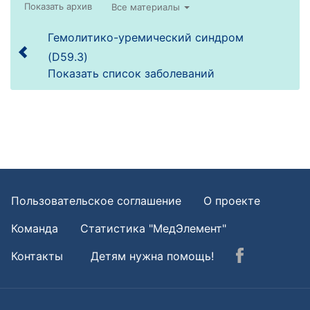
Все материалы
Гемолитико-уремический синдром
(D59.3)
Показать список заболеваний
Пользовательское соглашение
О проекте
Команда
Статистика "МедЭлемент"
Контакты
Детям нужна помощь!