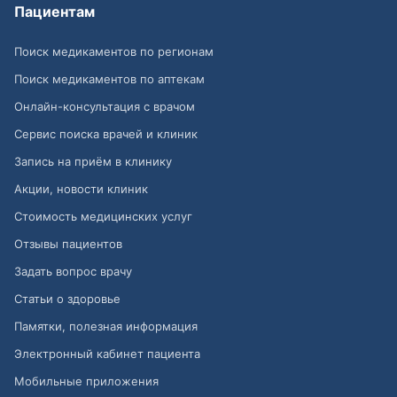
Пациентам
Поиск медикаментов по регионам
Поиск медикаментов по аптекам
Онлайн-консультация с врачом
Сервис поиска врачей и клиник
Запись на приём в клинику
Акции, новости клиник
Стоимость медицинских услуг
Отзывы пациентов
Задать вопрос врачу
Статьи о здоровье
Памятки, полезная информация
Электронный кабинет пациента
Мобильные приложения