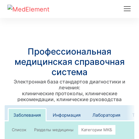
Профессиональная
медицинская справочная
система
Электронная база стандартов диагностики и
лечения:
клинические протоколы, клинические
рекомендации, клинические руководства
Заболевания
Информация
Лаборатория
Те
Список