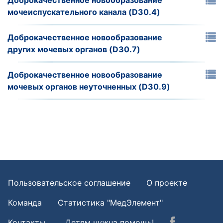
Доброкачественное новообразование
мочеиспускательного канала (D30.4)
Доброкачественное новообразование
других мочевых органов (D30.7)
Доброкачественное новообразование
мочевых органов неуточненных (D30.9)
Пользовательское соглашение
О проекте
Команда
Статистика "МедЭлемент"
Контакты
Детям нужна помощь!