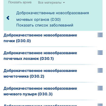
Все материалы
Доброкачественные новообразования
мочевых органов (D30)
Показать список заболеваний
Доброкачественное новообразование
почки (D30.0)
Доброкачественное новообразование
почечных лоханок (D30.1)
Доброкачественное новообразование
мочеточника (D30.2)
Доброкачественное новообразование
мочевого пузыря (D30.3)