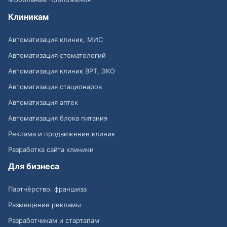
Клиникам
Автоматизация клиник, МИС
Автоматизация стоматологий
Автоматизация клиник ВРТ, ЭКО
Автоматизация стационаров
Автоматизация аптек
Автоматизация блока питания
Реклама и продвижение клиник
Разработка сайта клиники
Для бизнеса
Партнёрство, франшиза
Размещение рекламы
Разработчикам и стартапам