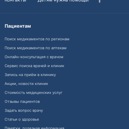
Пациентам
Поиск медикаментов по регионам
Поиск медикаментов по аптекам
Онлайн-консультация с врачом
Сервис поиска врачей и клиник
Запись на приём в клинику
Акции, новости клиник
Стоимость медицинских услуг
Отзывы пациентов
Задать вопрос врачу
Статьи о здоровье
Памятки, полезная информация