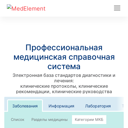
Профессиональная
медицинская справочная
система
Электронная база стандартов диагностики и
лечения:
клинические протоколы, клинические
рекомендации, клинические руководства
Заболевания
Информация
Лаборатория
Те
Список