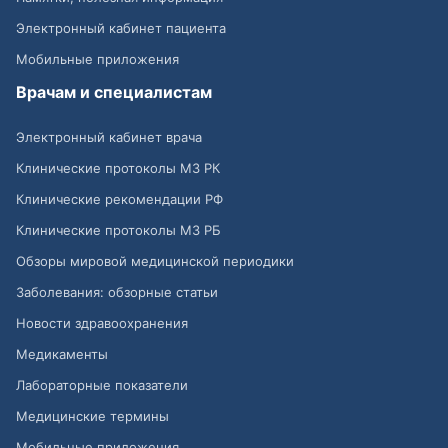
Электронный кабинет пациента
Мобильные приложения
Врачам и специалистам
Электронный кабинет врача
Клинические протоколы МЗ РК
Клинические рекомендации РФ
Клинические протоколы МЗ РБ
Обзоры мировой медицинской периодики
Заболевания: обзорные статьи
Новости здравоохранения
Медикаменты
Лабораторные показатели
Медицинские термины
Мобильные приложения