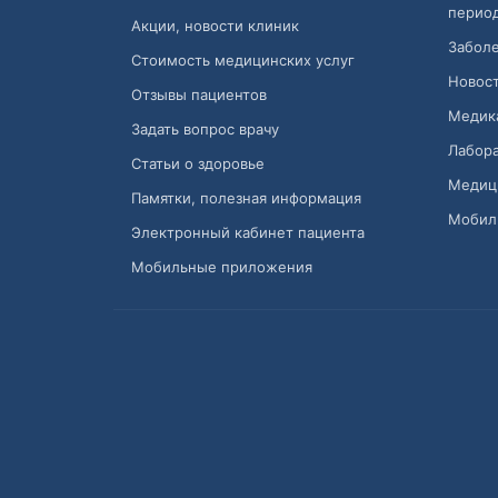
перио
Акции, новости клиник
Заболе
Стоимость медицинских услуг
Новост
Отзывы пациентов
Медик
Задать вопрос врачу
Лабора
Статьи о здоровье
Медиц
Памятки, полезная информация
Мобил
Электронный кабинет пациента
Мобильные приложения