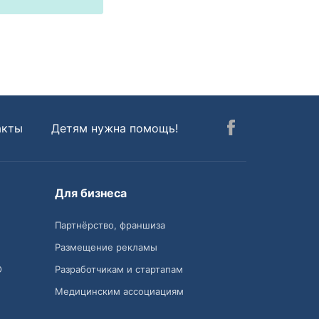
акты
Детям нужна помощь!
Для бизнеса
Партнёрство, франшиза
Размещение рекламы
О
Разработчикам и стартапам
Медицинским ассоциациям