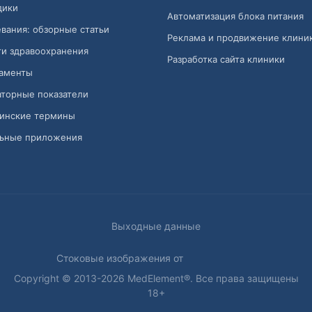
дики
Автоматизация блока питания
вания: обзорные статьи
Реклама и продвижение клини
и здравоохранения
Разработка сайта клиники
аменты
торные показатели
инские термины
ьные приложения
Выходные данные
Стоковые изображения от
Copyright © 2013-2026 MedElement®. Все права защищены
18+