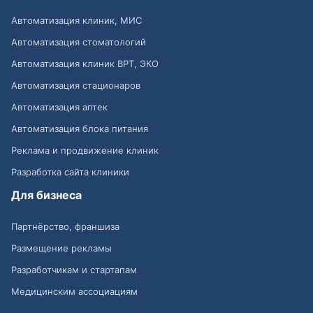
Автоматизация клиник, МИС
Автоматизация стоматологий
Автоматизация клиник ВРТ, ЭКО
Автоматизация стационаров
Автоматизация аптек
Автоматизация блока питания
Реклама и продвижение клиник
Разработка сайта клиники
Для бизнеса
Партнёрство, франшиза
Размещение рекламы
Разработчикам и стартапам
Медицинским ассоциациям