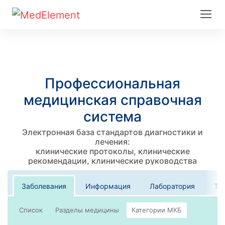
Профессиональная
медицинская справочная
система
Электронная база стандартов диагностики и
лечения:
клинические протоколы, клинические
рекомендации, клинические руководства
Заболевания
Информация
Лаборатория
Те
Список