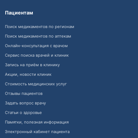
Пациентам
Поиск медикаментов по регионам
Поиск медикаментов по аптекам
Онлайн-консультация с врачом
Сервис поиска врачей и клиник
Запись на приём в клинику
Акции, новости клиник
Стоимость медицинских услуг
Отзывы пациентов
Задать вопрос врачу
Статьи о здоровье
Памятки, полезная информация
Электронный кабинет пациента