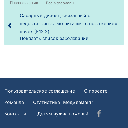
Все материалы
Сахарный диабет, связанный с
недостаточностью питания, с поражением
почек (E12.2)
Показать список заболеваний
Пользовательское соглашение
О проекте
Команда
Статистика "МедЭлемент"
Контакты
Детям нужна помощь!