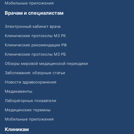
Мобильные приложения
Врачам и специалистам
Электронный кабинет врача
Клинические протоколы МЗ РК
Клинические рекомендации РФ
Клинические протоколы МЗ РБ
Обзоры мировой медицинской периодики
Заболевания: обзорные статьи
Новости здравоохранения
Медикаменты
Лабораторные показатели
Медицинские термины
Мобильные приложения
Клиникам