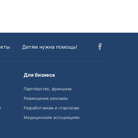
акты
Детям нужна помощь!
Для бизнеса
Партнёрство, франшиза
Размещение рекламы
О
Разработчикам и стартапам
Медицинским ассоциациям