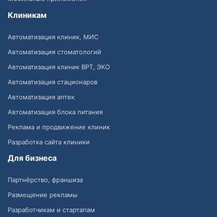
Клиникам
Автоматизация клиник, МИС
Автоматизация стоматологий
Автоматизация клиник ВРТ, ЭКО
Автоматизация стационаров
Автоматизация аптек
Автоматизация блока питания
Реклама и продвижение клиник
Разработка сайта клиники
Для бизнеса
Партнёрство, франшиза
Размещение рекламы
Разработчикам и стартапам