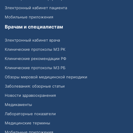
Электронный кабинет пациента
Мобильные приложения
Врачам и специалистам
Электронный кабинет врача
Клинические протоколы МЗ РК
Клинические рекомендации РФ
Клинические протоколы МЗ РБ
Обзоры мировой медицинской периодики
Заболевания: обзорные статьи
Новости здравоохранения
Медикаменты
Лабораторные показатели
Медицинские термины
Мобильные приложения