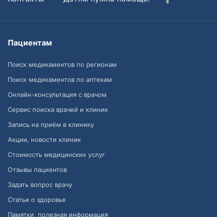
Пациентам
Поиск медикаментов по регионам
Поиск медикаментов по аптекам
Онлайн-консультация с врачом
Сервис поиска врачей и клиник
Запись на приём в клинику
Акции, новости клиник
Стоимость медицинских услуг
Отзывы пациентов
Задать вопрос врачу
Статьи о здоровье
Памятки, полезная информация