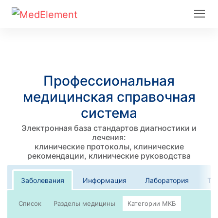
Профессиональная
медицинская справочная
система
Электронная база стандартов диагностики и
лечения:
клинические протоколы, клинические
рекомендации, клинические руководства
Заболевания
Информация
Лаборатория
Те
Список