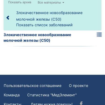
Все материалы
Злокачественное новообразование
молочной железы (C50)
Показать список заболеваний
Злокачественное новообразование
молочной железы (C50)
Пользовательское соглашение
О проекте
Команда
Статистика "МедЭлемент"
Контакты
Детям нужна помощь!