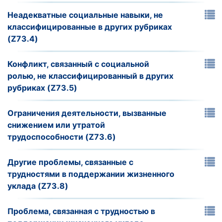
Неадекватные социальные навыки, не
классифицированные в других рубриках
(Z73.4)
Конфликт, связанный с социальной
ролью, не классифицированный в других
рубриках (Z73.5)
Ограничения деятельности, вызванные
снижением или утратой
трудоспособности (Z73.6)
Другие проблемы, связанные с
трудностями в поддержании жизненного
уклада (Z73.8)
Проблема, связанная с трудностью в