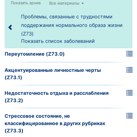
Все материалы
Проблемы, связанные с трудностями
поддержания нормального образа жизни
(Z73)
Показать список заболеваний
Переутомление (Z73.0)
Акцентуированные личностные черты
(Z73.1)
Недостаточность отдыха и расслабления
(Z73.2)
Стрессовое состояние, не
классифицированное в других рубриках
(Z73.3)