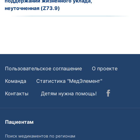
поддержании жизненного уклада,
неуточненная (Z73.9)
Пользовательское соглашение
О проекте
Команда
Статистика "МедЭлемент"
Контакты
Детям нужна помощь!
Пациентам
Поиск медикаментов по регионам