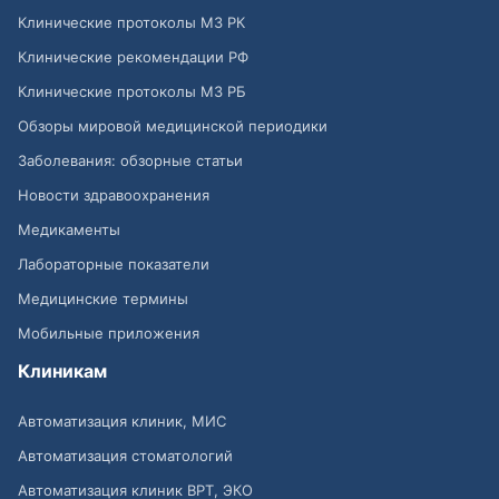
Клинические протоколы МЗ РК
Клинические рекомендации РФ
Клинические протоколы МЗ РБ
Обзоры мировой медицинской периодики
Заболевания: обзорные статьи
Новости здравоохранения
Медикаменты
Лабораторные показатели
Медицинские термины
Мобильные приложения
Клиникам
Автоматизация клиник, МИС
Автоматизация стоматологий
Автоматизация клиник ВРТ, ЭКО