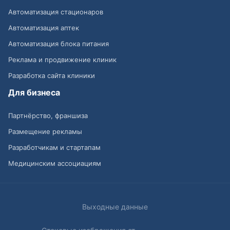
Автоматизация стационаров
Автоматизация аптек
Автоматизация блока питания
Реклама и продвижение клиник
Разработка сайта клиники
Для бизнеса
Партнёрство, франшиза
Размещение рекламы
Разработчикам и стартапам
Медицинским ассоциациям
Выходные данные