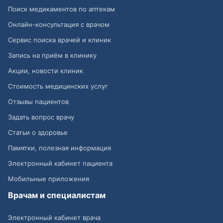
Поиск медикаментов по аптекам
Онлайн-консультация с врачом
Сервис поиска врачей и клиник
Запись на приём в клинику
Акции, новости клиник
Стоимость медицинских услуг
Отзывы пациентов
Задать вопрос врачу
Статьи о здоровье
Памятки, полезная информация
Электронный кабинет пациента
Мобильные приложения
Врачам и специалистам
Электронный кабинет врача