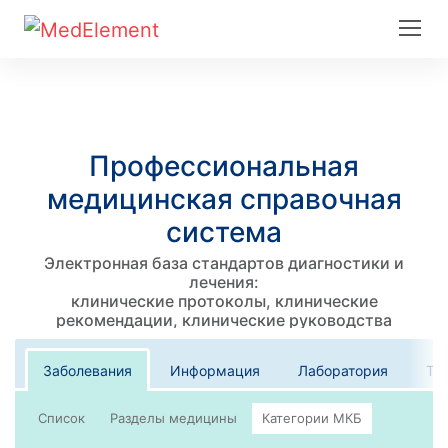
Профессиональная
медицинская справочная
система
Электронная база стандартов диагностики и
лечения:
клинические протоколы, клинические
рекомендации, клинические руководства
Заболевания
Информация
Лаборатория
Те
Список