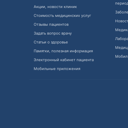
перио
Акции, новости клиник
Заболе
Стоимость медицинских услуг
Новост
Отзывы пациентов
Медик
Задать вопрос врачу
Лабора
Статьи о здоровье
Медиц
Памятки, полезная информация
Мобил
Электронный кабинет пациента
Мобильные приложения