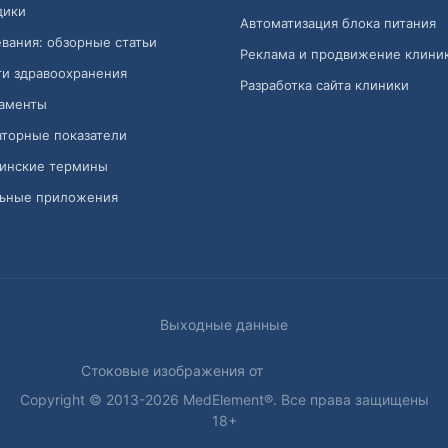
дики
Автоматизация блока питания
вания: обзорные статьи
Реклама и продвижение клини
и здравоохранения
Разработка сайта клиники
аменты
торные показатели
инские термины
ьные приложения
Выходные данные
Стоковые изображения от
Copyright © 2013-2026 MedElement®. Все права защищены
18+