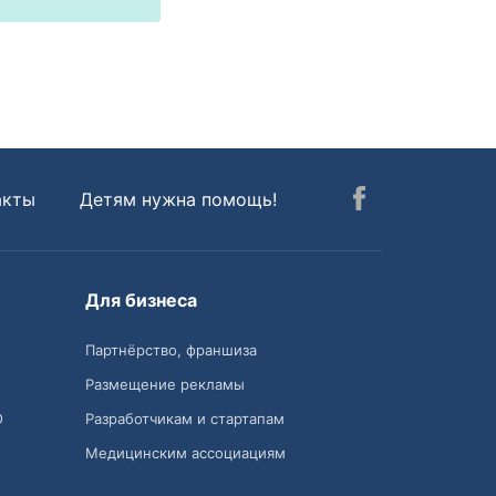
акты
Детям нужна помощь!
Для бизнеса
Партнёрство, франшиза
Размещение рекламы
О
Разработчикам и стартапам
Медицинским ассоциациям