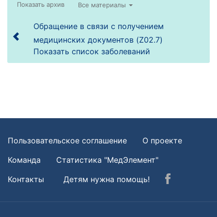
Все материалы
Обращение в связи с получением
медицинских документов (Z02.7)
Показать список заболеваний
Пользовательское соглашение
О проекте
Команда
Статистика "МедЭлемент"
Контакты
Детям нужна помощь!