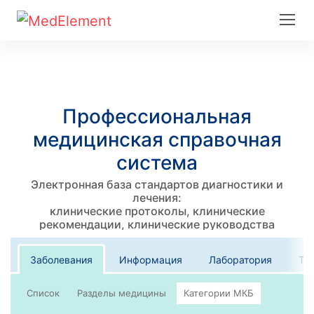
Профессиональная
медицинская справочная
система
Электронная база стандартов диагностики и
лечения:
клинические протоколы, клинические
рекомендации, клинические руководства
Заболевания
Информация
Лаборатория
Те
Список