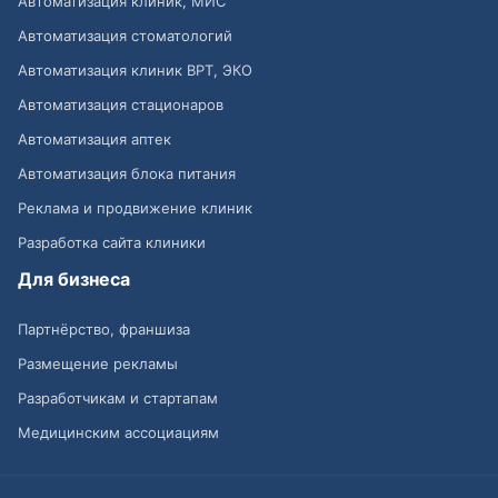
Автоматизация клиник, МИС
Автоматизация стоматологий
Автоматизация клиник ВРТ, ЭКО
Автоматизация стационаров
Автоматизация аптек
Автоматизация блока питания
Реклама и продвижение клиник
Разработка сайта клиники
Для бизнеса
Партнёрство, франшиза
Размещение рекламы
Разработчикам и стартапам
Медицинским ассоциациям