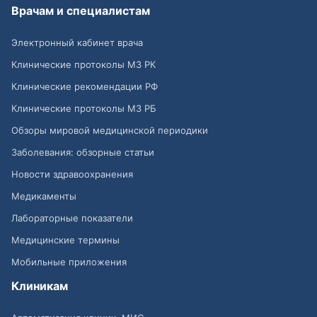
Врачам и специалистам
Электронный кабинет врача
Клинические протоколы МЗ РК
Клинические рекомендации РФ
Клинические протоколы МЗ РБ
Обзоры мировой медицинской периодики
Заболевания: обзорные статьи
Новости здравоохранения
Медикаменты
Лабораторные показатели
Медицинские термины
Мобильные приложения
Клиникам