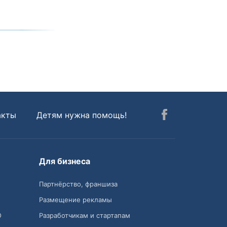
акты
Детям нужна помощь!
Для бизнеса
Партнёрство, франшиза
Размещение рекламы
О
Разработчикам и стартапам