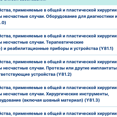
ства, применяемые в общей и пластической хирургии,
 несчастные случаи. Оборудование для диагностики 
.0)
ства, применяемые в общей и пластической хирургии,
ы несчастные случаи. Терапевтические
) и реабилитационные приборы и устройства (Y81.1)
ства, применяемые в общей и пластической хирургии,
 несчастные случаи. Протезы или другие имплантаты
тветствующие устройства (Y81.2)
ства, применяемые в общей и пластической хирургии,
ы несчастные случаи. Хирургические инструменты,
рудование (включая шовный материал) (Y81.3)
ства, применяемые в общей и пластической хирургии,