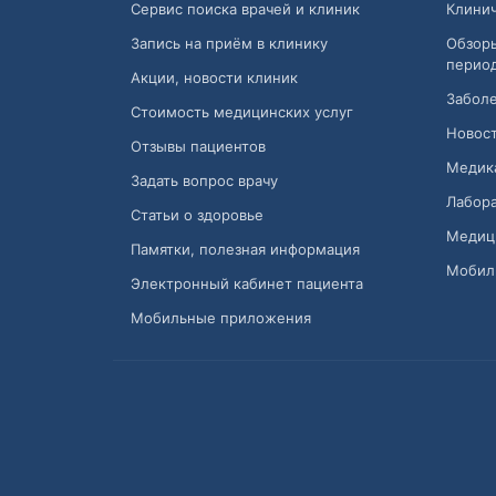
Сервис поиска врачей и клиник
Клини
Запись на приём в клинику
Обзор
перио
Акции, новости клиник
Заболе
Стоимость медицинских услуг
Новост
Отзывы пациентов
Медик
Задать вопрос врачу
Лабора
Статьи о здоровье
Медиц
Памятки, полезная информация
Мобил
Электронный кабинет пациента
Мобильные приложения