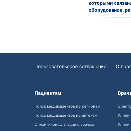
которыми связан
оборудование, ра
Пользовательское соглашение
О про
Пациентам
Врач
Поиск медикаментов по регионам
Электр
Поиск медикаментов по аптекам
Клини
Онлайн-консультация с врачом
Клини