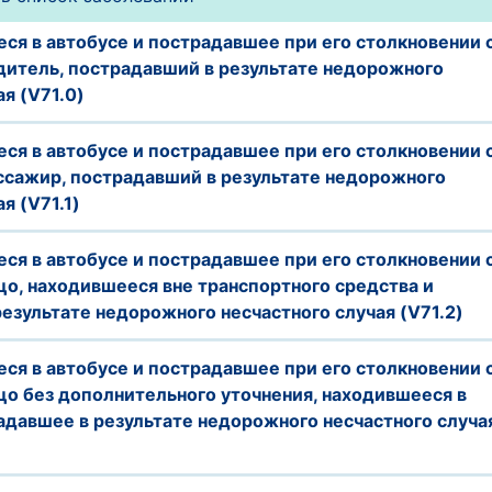
ся в автобусе и пострадавшее при его столкновении 
дитель, пострадавший в результате недорожного
ая (V71.0)
ся в автобусе и пострадавшее при его столкновении 
ссажир, пострадавший в результате недорожного
я (V71.1)
ся в автобусе и пострадавшее при его столкновении 
о, находившееся вне транспортного средства и
езультате недорожного несчастного случая (V71.2)
ся в автобусе и пострадавшее при его столкновении 
о без дополнительного уточнения, находившееся в
адавшее в результате недорожного несчастного случа