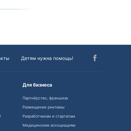
акты
Детям нужна помощь!
Для бизнеса
Партнёрство, франшиза
Размещение рекламы
О
Разработчикам и стартапам
Медицинским ассоциациям