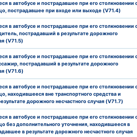
ся в автобусе и пострадавшее при его столкновении 
о, пострадавшее при входе или выходе (V71.4)
ся в автобусе и пострадавшее при его столкновении 
дитель, пострадавший в результате дорожного
я (V71.5)
ся в автобусе и пострадавшее при его столкновении 
ссажир, пострадавший в результате дорожного
ая (V71.6)
ся в автобусе и пострадавшее при его столкновении 
о, находившееся вне транспортного средства и
езультате дорожного несчастного случая (V71.7)
ся в автобусе и пострадавшее при его столкновении 
о без дополнительного уточнения, находившееся в
адавшее в результате дорожного несчастного случая