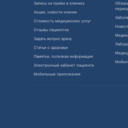
Запись на приём в клинику
Обзор
перио
Акции, новости клиник
Заболе
Стоимость медицинских услуг
Новост
Отзывы пациентов
Медик
Задать вопрос врачу
Лабора
Статьи о здоровье
Медиц
Памятки, полезная информация
Мобил
Электронный кабинет пациента
Мобильные приложения