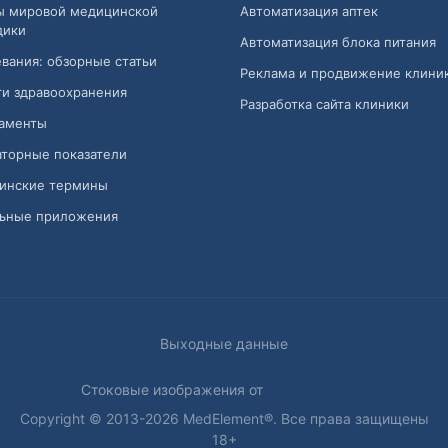
ы мировой медицинской
Автоматизация аптек
дики
Автоматизация блока питания
вания: обзорные статьи
Реклама и продвижение клини
и здравоохранения
Разработка сайта клиники
аменты
торные показатели
инские термины
ьные приложения
Выходные данные
Стоковые изображения от
Copyright © 2013-2026 MedElement®. Все права защищены
18+