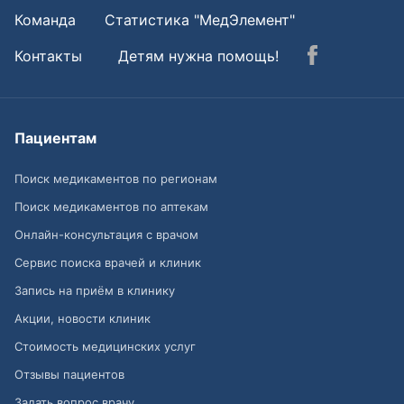
Команда
Статистика "МедЭлемент"
Контакты
Детям нужна помощь!
Пациентам
Поиск медикаментов по регионам
Поиск медикаментов по аптекам
Онлайн-консультация с врачом
Сервис поиска врачей и клиник
Запись на приём в клинику
Акции, новости клиник
Стоимость медицинских услуг
Отзывы пациентов
Задать вопрос врачу