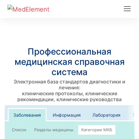
Профессиональная
медицинская справочная
система
Электронная база стандартов диагностики и
лечения:
клинические протоколы, клинические
рекомендации, клинические руководства
Заболевания
Информация
Лаборатория
Те
Список