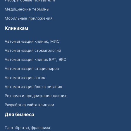
Лабораторные показатели
Медицинские термины
Мобильные приложения
Клиникам
Автоматизация клиник, МИС
Автоматизация стоматологий
Автоматизация клиник ВРТ, ЭКО
Автоматизация стационаров
Автоматизация аптек
Автоматизация блока питания
Реклама и продвижение клиник
Разработка сайта клиники
Для бизнеса
Партнёрство, франшиза