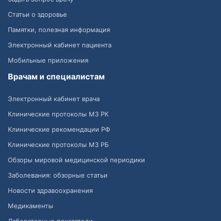
Статьи о здоровье
Памятки, полезная информация
Электронный кабинет пациента
Мобильные приложения
Врачам и специалистам
Электронный кабинет врача
Клинические протоколы МЗ РК
Клинические рекомендации РФ
Клинические протоколы МЗ РБ
Обзоры мировой медицинской периодики
Заболевания: обзорные статьи
Новости здравоохранения
Медикаменты