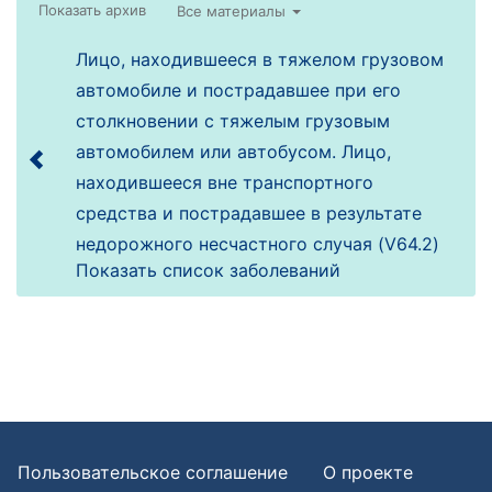
Все материалы
Лицо, находившееся в тяжелом грузовом
автомобиле и пострадавшее при его
столкновении с тяжелым грузовым
автомобилем или автобусом. Лицо,
находившееся вне транспортного
средства и пострадавшее в результате
недорожного несчастного случая (V64.2)
Показать список заболеваний
Пользовательское соглашение
О проекте