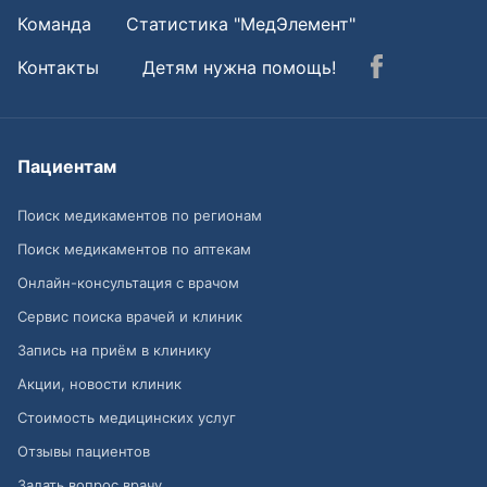
Команда
Статистика "МедЭлемент"
Контакты
Детям нужна помощь!
Пациентам
Поиск медикаментов по регионам
Поиск медикаментов по аптекам
Онлайн-консультация с врачом
Сервис поиска врачей и клиник
Запись на приём в клинику
Акции, новости клиник
Стоимость медицинских услуг
Отзывы пациентов
Задать вопрос врачу