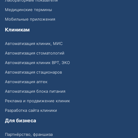
Лабораторные показатели
Медицинские термины
Мобильные приложения
Клиникам
Автоматизация клиник, МИС
Автоматизация стоматологий
Автоматизация клиник ВРТ, ЭКО
Автоматизация стационаров
Автоматизация аптек
Автоматизация блока питания
Реклама и продвижение клиник
Разработка сайта клиники
Для бизнеса
Партнёрство, франшиза