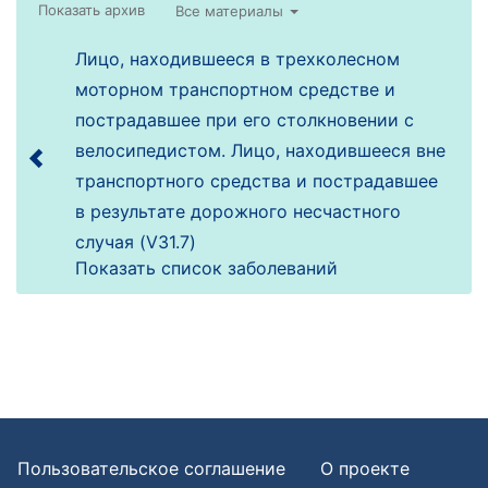
Все материалы
Лицо, находившееся в трехколесном
моторном транспортном средстве и
пострадавшее при его столкновении с
велосипедистом. Лицо, находившееся вне
транспортного средства и пострадавшее
в результате дорожного несчастного
случая (V31.7)
Показать список заболеваний
Пользовательское соглашение
О проекте