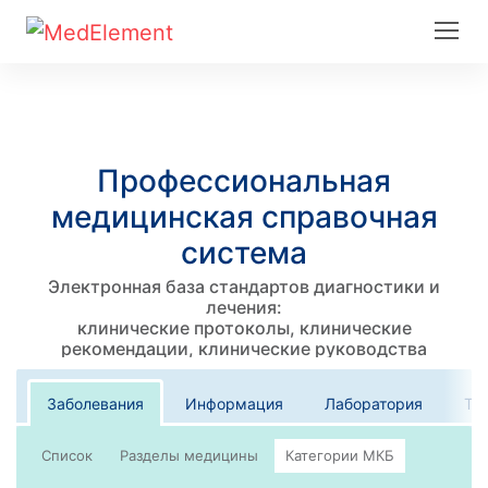
Профессиональная
медицинская справочная
система
Электронная база стандартов диагностики и
лечения:
клинические протоколы, клинические
рекомендации, клинические руководства
Заболевания
Информация
Лаборатория
Те
Список