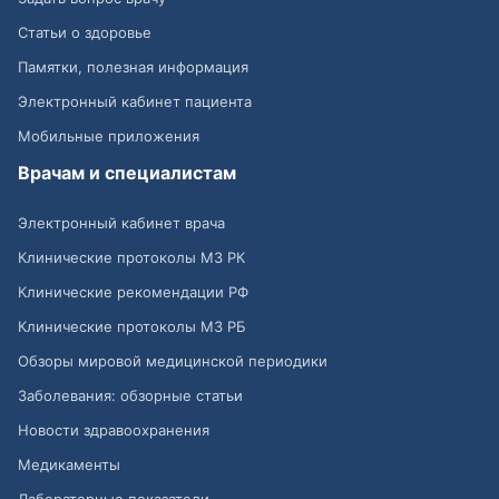
Статьи о здоровье
Памятки, полезная информация
Электронный кабинет пациента
Мобильные приложения
Врачам и специалистам
Электронный кабинет врача
Клинические протоколы МЗ РК
Клинические рекомендации РФ
Клинические протоколы МЗ РБ
Обзоры мировой медицинской периодики
Заболевания: обзорные статьи
Новости здравоохранения
Медикаменты