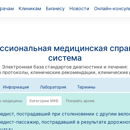
рачам
Клиникам
Бизнесу
Новости
Онлайн-консул
ссиональная медицинская спра
система
Электронная база стандартов диагностики и лечения:
 протоколы, клинические рекомендации, клинические
Информация
Лаборатория
Термины
едист, пострадавший при столкновении с другим вело
едист-пассажир, пострадавший в результате дорожног