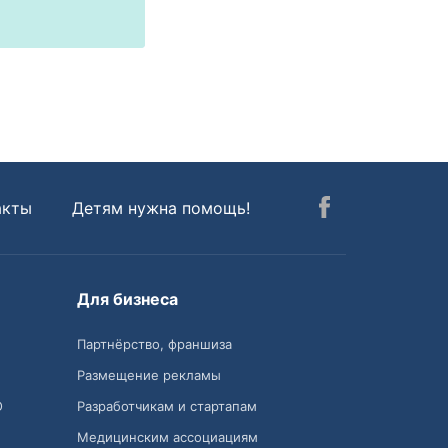
акты
Детям нужна помощь!
Для бизнеса
Партнёрство, франшиза
Размещение рекламы
О
Разработчикам и стартапам
Медицинским ассоциациям