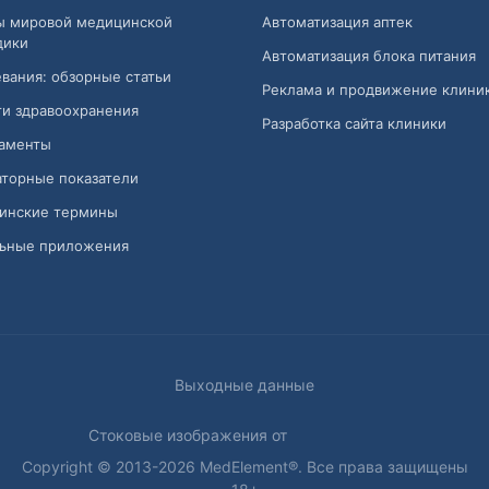
ы мировой медицинской
Автоматизация аптек
дики
Автоматизация блока питания
вания: обзорные статьи
Реклама и продвижение клини
и здравоохранения
Разработка сайта клиники
аменты
торные показатели
инские термины
ьные приложения
Выходные данные
Стоковые изображения от
Copyright © 2013-2026 MedElement®. Все права защищены