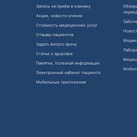
Запись на приём в клинику
Обзор
перио
Акции, новости клиник
Заболе
Стоимость медицинских услуг
Новост
Отзывы пациентов
Медик
Задать вопрос врачу
Лабора
Статьи о здоровье
Медиц
Памятки, полезная информация
Мобил
Электронный кабинет пациента
Мобильные приложения