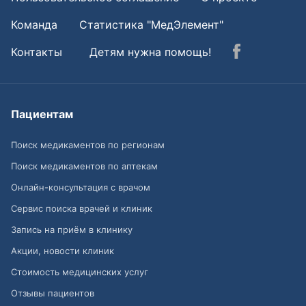
Команда
Статистика "МедЭлемент"
Контакты
Детям нужна помощь!
Пациентам
Поиск медикаментов по регионам
Поиск медикаментов по аптекам
Онлайн-консультация с врачом
Сервис поиска врачей и клиник
Запись на приём в клинику
Акции, новости клиник
Стоимость медицинских услуг
Отзывы пациентов