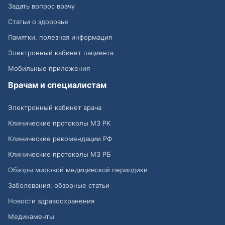
Задать вопрос врачу
Статьи о здоровье
Памятки, полезная информация
Электронный кабинет пациента
Мобильные приложения
Врачам и специалистам
Электронный кабинет врача
Клинические протоколы МЗ РК
Клинические рекомендации РФ
Клинические протоколы МЗ РБ
Обзоры мировой медицинской периодики
Заболевания: обзорные статьи
Новости здравоохранения
Медикаменты