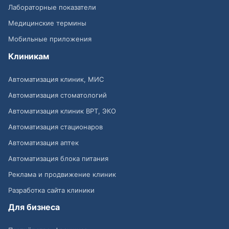
Лабораторные показатели
Медицинские термины
Мобильные приложения
Клиникам
Автоматизация клиник, МИС
Автоматизация стоматологий
Автоматизация клиник ВРТ, ЭКО
Автоматизация стационаров
Автоматизация аптек
Автоматизация блока питания
Реклама и продвижение клиник
Разработка сайта клиники
Для бизнеса