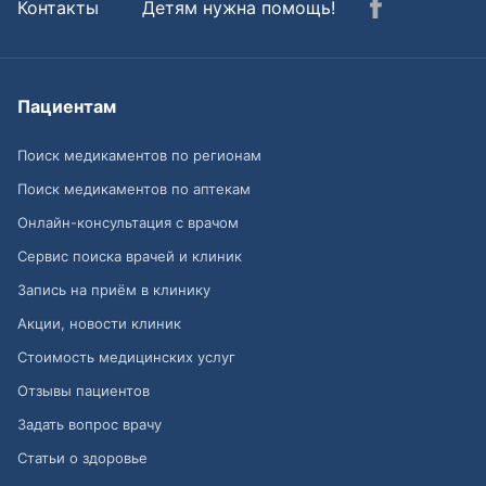
Контакты
Детям нужна помощь!
Пациентам
Поиск медикаментов по регионам
Поиск медикаментов по аптекам
Онлайн-консультация с врачом
Сервис поиска врачей и клиник
Запись на приём в клинику
Акции, новости клиник
Стоимость медицинских услуг
Отзывы пациентов
Задать вопрос врачу
Статьи о здоровье