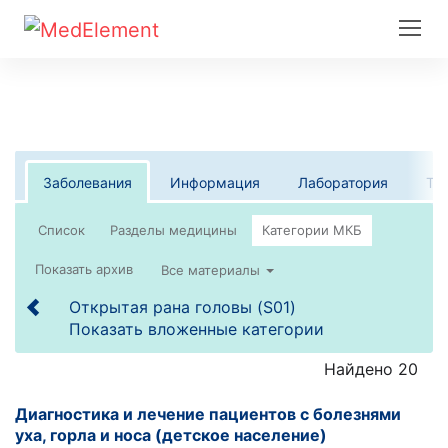
Заболевания
Информация
Лаборатория
Те
Список
Все материалы
Открытая рана головы (S01)
Показать вложенные категории
Найдено 20
Диагностика и лечение пациентов с болезнями
уха, горла и носа (детское население)