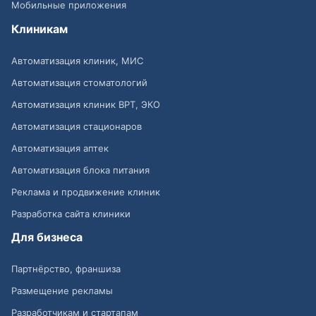
Мобильные приложения
Клиникам
Автоматизация клиник, МИС
Автоматизация стоматологий
Автоматизация клиник ВРТ, ЭКО
Автоматизация стационаров
Автоматизация аптек
Автоматизация блока питания
Реклама и продвижение клиник
Разработка сайта клиники
Для бизнеса
Партнёрство, франшиза
Размещение рекламы
Разработчикам и стартапам