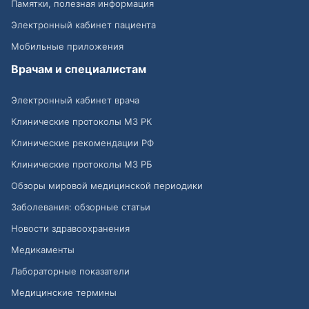
Памятки, полезная информация
Электронный кабинет пациента
Мобильные приложения
Врачам и специалистам
Электронный кабинет врача
Клинические протоколы МЗ РК
Клинические рекомендации РФ
Клинические протоколы МЗ РБ
Обзоры мировой медицинской периодики
Заболевания: обзорные статьи
Новости здравоохранения
Медикаменты
Лабораторные показатели
Медицинские термины