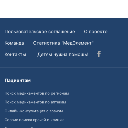
Пользовательское соглашение
О проекте
Команда
Статистика "МедЭлемент"
Контакты
Детям нужна помощь!
Пациентам
Поиск медикаментов по регионам
Поиск медикаментов по аптекам
Онлайн-консультация с врачом
Сервис поиска врачей и клиник