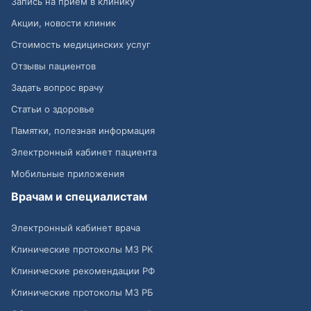
Запись на приём в клинику
Акции, новости клиник
Стоимость медицинских услуг
Отзывы пациентов
Задать вопрос врачу
Статьи о здоровье
Памятки, полезная информация
Электронный кабинет пациента
Мобильные приложения
Врачам и специалистам
Электронный кабинет врача
Клинические протоколы МЗ РК
Клинические рекомендации РФ
Клинические протоколы МЗ РБ