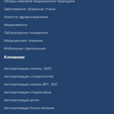
Обзоры мировой медицинской периодики
Заболевания: обзорные статьи
Новости здравоохранения
Медикаменты
Лабораторные показатели
Медицинские термины
Мобильные приложения
Клиникам
Автоматизация клиник, МИС
Автоматизация стоматологий
Автоматизация клиник ВРТ, ЭКО
Автоматизация стационаров
Автоматизация аптек
Автоматизация блока питания