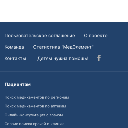
Пользовательское соглашение
О проекте
Команда
Статистика "МедЭлемент"
Контакты
Детям нужна помощь!
Пациентам
Поиск медикаментов по регионам
Поиск медикаментов по аптекам
Онлайн-консультация с врачом
Сервис поиска врачей и клиник