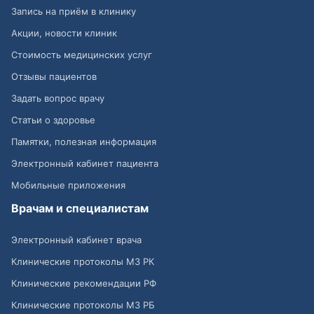
Запись на приём в клинику
Акции, новости клиник
Стоимость медицинских услуг
Отзывы пациентов
Задать вопрос врачу
Статьи о здоровье
Памятки, полезная информация
Электронный кабинет пациента
Мобильные приложения
Врачам и специалистам
Электронный кабинет врача
Клинические протоколы МЗ РК
Клинические рекомендации РФ
Клинические протоколы МЗ РБ