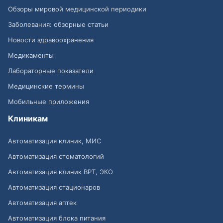
Обзоры мировой медицинской периодики
Заболевания: обзорные статьи
Новости здравоохранения
Медикаменты
Лабораторные показатели
Медицинские термины
Мобильные приложения
Клиникам
Автоматизация клиник, МИС
Автоматизация стоматологий
Автоматизация клиник ВРТ, ЭКО
Автоматизация стационаров
Автоматизация аптек
Автоматизация блока питания