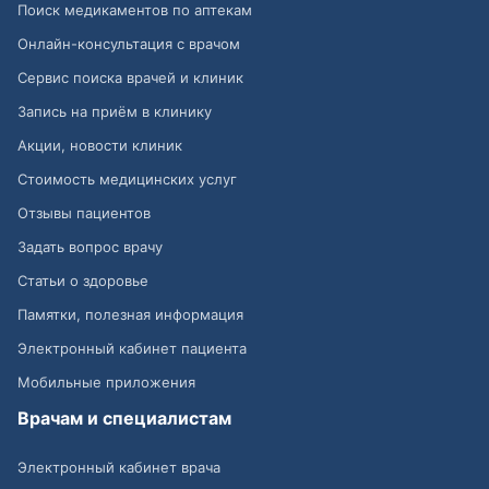
Поиск медикаментов по аптекам
Онлайн-консультация с врачом
Сервис поиска врачей и клиник
Запись на приём в клинику
Акции, новости клиник
Стоимость медицинских услуг
Отзывы пациентов
Задать вопрос врачу
Статьи о здоровье
Памятки, полезная информация
Электронный кабинет пациента
Мобильные приложения
Врачам и специалистам
Электронный кабинет врача