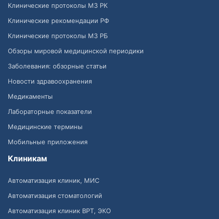
Клинические протоколы МЗ РК
Клинические рекомендации РФ
Клинические протоколы МЗ РБ
Обзоры мировой медицинской периодики
Заболевания: обзорные статьи
Новости здравоохранения
Медикаменты
Лабораторные показатели
Медицинские термины
Мобильные приложения
Клиникам
Автоматизация клиник, МИС
Автоматизация стоматологий
Автоматизация клиник ВРТ, ЭКО