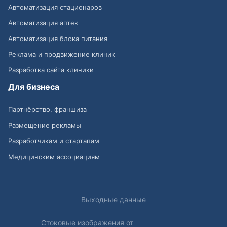
Автоматизация стационаров
Автоматизация аптек
Автоматизация блока питания
Реклама и продвижение клиник
Разработка сайта клиники
Для бизнеса
Партнёрство, франшиза
Размещение рекламы
Разработчикам и стартапам
Медицинским ассоциациям
Выходные данные
Стоковые изображения от