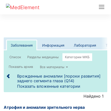
Заболевания
Информация
Лаборатория
Те
Список
Все материалы
Врожденные аномалии [пороки развития]
заднего сегмента глаза (Q14)
Показать вложенные категории
Найдено 1
Атрофия и аномалии зрительного нерва