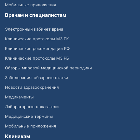
Мобильные приложения
Врачам и специалистам
Электронный кабинет врача
Клинические протоколы МЗ РК
Клинические рекомендации РФ
Клинические протоколы МЗ РБ
Обзоры мировой медицинской периодики
Заболевания: обзорные статьи
Новости здравоохранения
Медикаменты
Лабораторные показатели
Медицинские термины
Мобильные приложения
Клиникам