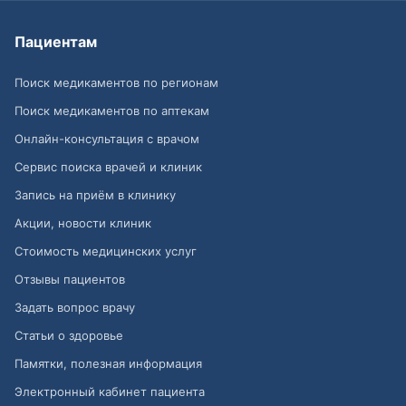
Пациентам
Поиск медикаментов по регионам
Поиск медикаментов по аптекам
Онлайн-консультация с врачом
Сервис поиска врачей и клиник
Запись на приём в клинику
Акции, новости клиник
Стоимость медицинских услуг
Отзывы пациентов
Задать вопрос врачу
Статьи о здоровье
Памятки, полезная информация
Электронный кабинет пациента