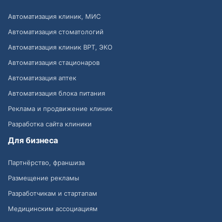
Автоматизация клиник, МИС
Автоматизация стоматологий
Автоматизация клиник ВРТ, ЭКО
Автоматизация стационаров
Автоматизация аптек
Автоматизация блока питания
Реклама и продвижение клиник
Разработка сайта клиники
Для бизнеса
Партнёрство, франшиза
Размещение рекламы
Разработчикам и стартапам
Медицинским ассоциациям