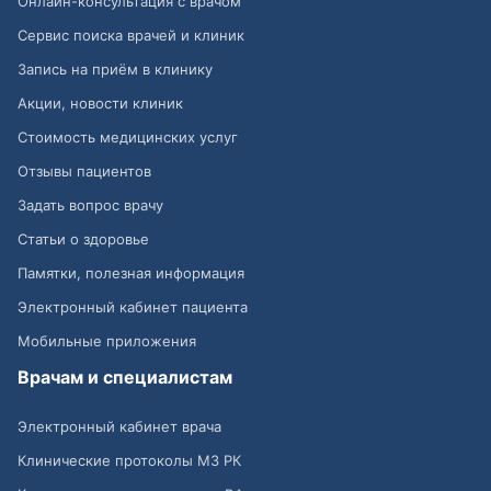
Онлайн-консультация с врачом
Сервис поиска врачей и клиник
Запись на приём в клинику
Акции, новости клиник
Стоимость медицинских услуг
Отзывы пациентов
Задать вопрос врачу
Статьи о здоровье
Памятки, полезная информация
Электронный кабинет пациента
Мобильные приложения
Врачам и специалистам
Электронный кабинет врача
Клинические протоколы МЗ РК