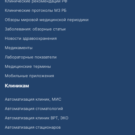
Клинические рекомендации РФ
Клинические протоколы МЗ РБ
Обзоры мировой медицинской периодики
Заболевания: обзорные статьи
Новости здравоохранения
Медикаменты
Лабораторные показатели
Медицинские термины
Мобильные приложения
Клиникам
Автоматизация клиник, МИС
Автоматизация стоматологий
Автоматизация клиник ВРТ, ЭКО
Автоматизация стационаров