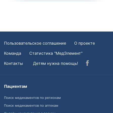
Пользовательское соглашение
О проекте
Команда
Статистика "МедЭлемент"
Контакты
Детям нужна помощь!
Пациентам
Поиск медикаментов по регионам
Поиск медикаментов по аптекам