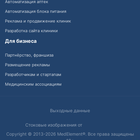
Автоматизация аптек
Автоматизация блока питания
Реклама и продвижение клиник
Разработка сайта клиники
Для бизнеса
Партнёрство, франшиза
Размещение рекламы
Разработчикам и стартапам
Медицинским ассоциациям
Выходные данные
Стоковые изображения от
Copyright © 2013-2026 MedElement®. Все права защищены