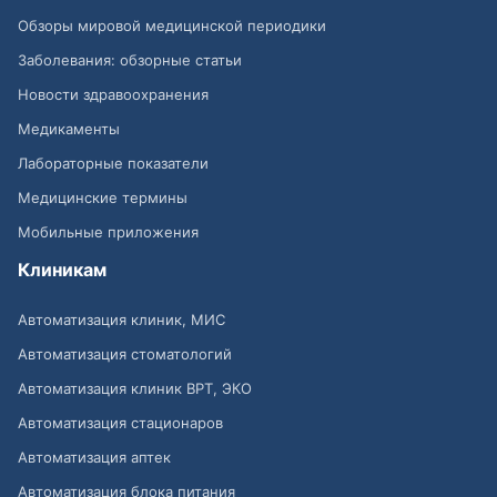
Обзоры мировой медицинской периодики
Заболевания: обзорные статьи
Новости здравоохранения
Медикаменты
Лабораторные показатели
Медицинские термины
Мобильные приложения
Клиникам
Автоматизация клиник, МИС
Автоматизация стоматологий
Автоматизация клиник ВРТ, ЭКО
Автоматизация стационаров
Автоматизация аптек
Автоматизация блока питания