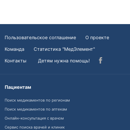
Пользовательское соглашение
О проекте
Команда
Статистика "МедЭлемент"
Контакты
Детям нужна помощь!
Пациентам
Поиск медикаментов по регионам
Поиск медикаментов по аптекам
Онлайн-консультация с врачом
Сервис поиска врачей и клиник