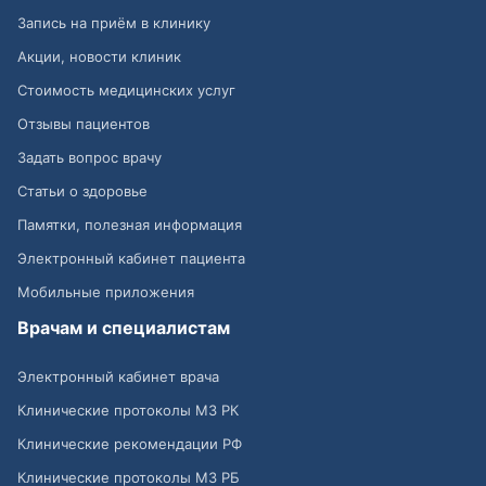
Запись на приём в клинику
Акции, новости клиник
Стоимость медицинских услуг
Отзывы пациентов
Задать вопрос врачу
Статьи о здоровье
Памятки, полезная информация
Электронный кабинет пациента
Мобильные приложения
Врачам и специалистам
Электронный кабинет врача
Клинические протоколы МЗ РК
Клинические рекомендации РФ
Клинические протоколы МЗ РБ