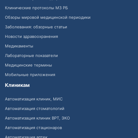
Клинические протоколы МЗ РБ
Обзоры мировой медицинской периодики
Заболевания: обзорные статьи
Новости здравоохранения
Медикаменты
Лабораторные показатели
Медицинские термины
Мобильные приложения
Клиникам
Автоматизация клиник, МИС
Автоматизация стоматологий
Автоматизация клиник ВРТ, ЭКО
Автоматизация стационаров
Автоматизация аптек