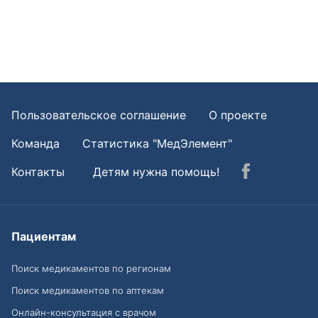
Пользовательское соглашение
О проекте
Команда
Статистика "МедЭлемент"
Контакты
Детям нужна помощь!
Пациентам
Поиск медикаментов по регионам
Поиск медикаментов по аптекам
Онлайн-консультация с врачом