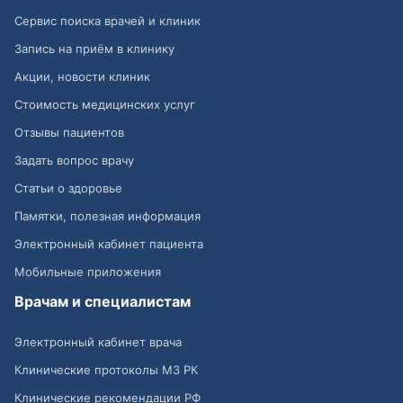
Сервис поиска врачей и клиник
Запись на приём в клинику
Акции, новости клиник
Стоимость медицинских услуг
Отзывы пациентов
Задать вопрос врачу
Статьи о здоровье
Памятки, полезная информация
Электронный кабинет пациента
Мобильные приложения
Врачам и специалистам
Электронный кабинет врача
Клинические протоколы МЗ РК
Клинические рекомендации РФ