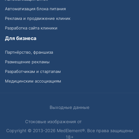
Автоматизация блока питания
Реклама и продвижение клиник
Разработка сайта клиники
Для бизнеса
Партнёрство, франшиза
Размещение рекламы
Разработчикам и стартапам
Медицинским ассоциациям
Выходные данные
Стоковые изображения от
Copyright © 2013-2026 MedElement®. Все права защищены
18+