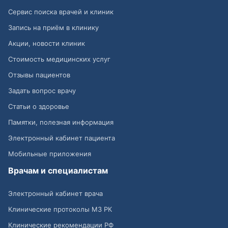
Сервис поиска врачей и клиник
Запись на приём в клинику
Акции, новости клиник
Стоимость медицинских услуг
Отзывы пациентов
Задать вопрос врачу
Статьи о здоровье
Памятки, полезная информация
Электронный кабинет пациента
Мобильные приложения
Врачам и специалистам
Электронный кабинет врача
Клинические протоколы МЗ РК
Клинические рекомендации РФ