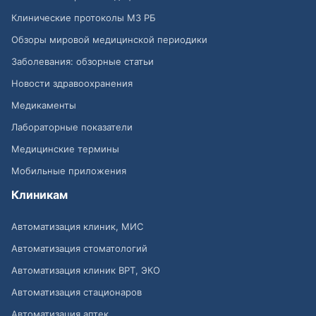
Клинические протоколы МЗ РБ
Обзоры мировой медицинской периодики
Заболевания: обзорные статьи
Новости здравоохранения
Медикаменты
Лабораторные показатели
Медицинские термины
Мобильные приложения
Клиникам
Автоматизация клиник, МИС
Автоматизация стоматологий
Автоматизация клиник ВРТ, ЭКО
Автоматизация стационаров
Автоматизация аптек