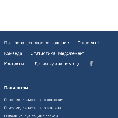
Пользовательское соглашение
О проекте
Команда
Статистика "МедЭлемент"
Контакты
Детям нужна помощь!
Пациентам
Поиск медикаментов по регионам
Поиск медикаментов по аптекам
Онлайн-консультация с врачом