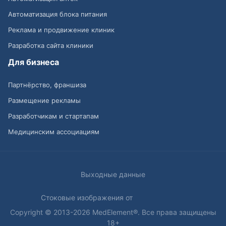
Автоматизация блока питания
Реклама и продвижение клиник
Разработка сайта клиники
Для бизнеса
Партнёрство, франшиза
Размещение рекламы
Разработчикам и стартапам
Медицинским ассоциациям
Выходные данные
Стоковые изображения от
Copyright © 2013-2026 MedElement®. Все права защищены
18+