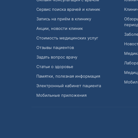
Сервис поиска врачей и клиник
Клини
Запись на приём в клинику
Обзор
перио
Акции, новости клиник
Заболе
Стоимость медицинских услуг
Новост
Отзывы пациентов
Медик
Задать вопрос врачу
Лабора
Статьи о здоровье
Медиц
Памятки, полезная информация
Мобил
Электронный кабинет пациента
Мобильные приложения