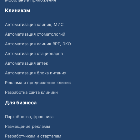
Клиникам
Автоматизация клиник, МИС
Автоматизация стоматологий
Автоматизация клиник ВРТ, ЭКО
Автоматизация стационаров
Автоматизация аптек
Автоматизация блока питания
Реклама и продвижение клиник
Разработка сайта клиники
Для бизнеса
Партнёрство, франшиза
Размещение рекламы
Разработчикам и стартапам