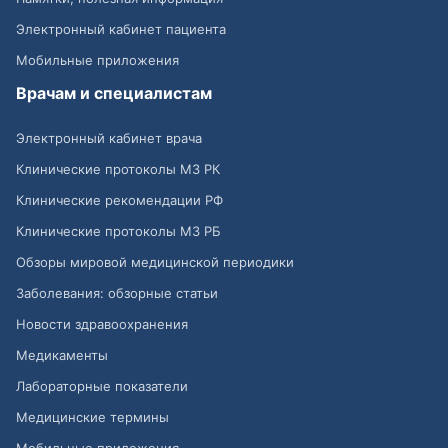
Электронный кабинет пациента
Мобильные приложения
Врачам и специалистам
Электронный кабинет врача
Клинические протоколы МЗ РК
Клинические рекомендации РФ
Клинические протоколы МЗ РБ
Обзоры мировой медицинской периодики
Заболевания: обзорные статьи
Новости здравоохранения
Медикаменты
Лабораторные показатели
Медицинские термины
Мобильные приложения