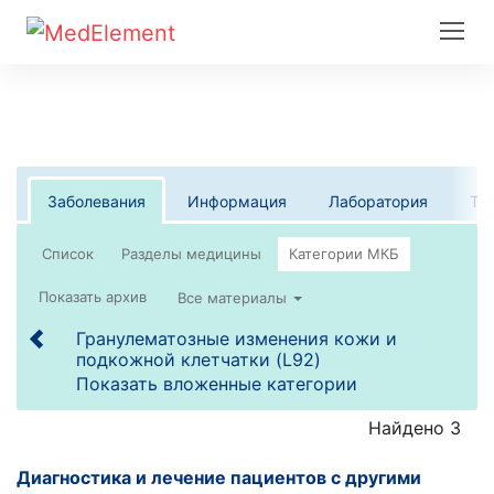
Заболевания
Информация
Лаборатория
Те
Список
Все материалы
Гранулематозные изменения кожи и
подкожной клетчатки (L92)
Показать вложенные категории
Найдено 3
Диагностика и лечение пациентов с другими