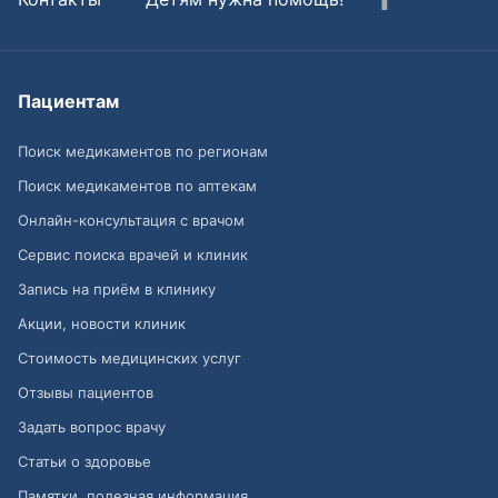
Пациентам
Поиск медикаментов по регионам
Поиск медикаментов по аптекам
Онлайн-консультация с врачом
Сервис поиска врачей и клиник
Запись на приём в клинику
Акции, новости клиник
Стоимость медицинских услуг
Отзывы пациентов
Задать вопрос врачу
Статьи о здоровье
Памятки, полезная информация