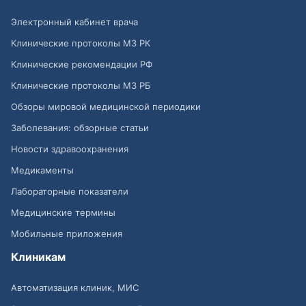
Электронный кабинет врача
Клинические протоколы МЗ РК
Клинические рекомендации РФ
Клинические протоколы МЗ РБ
Обзоры мировой медицинской периодики
Заболевания: обзорные статьи
Новости здравоохранения
Медикаменты
Лабораторные показатели
Медицинские термины
Мобильные приложения
Клиникам
Автоматизация клиник, МИС