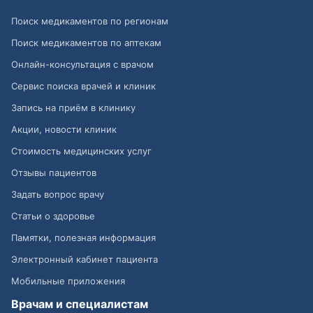
Поиск медикаментов по регионам
Поиск медикаментов по аптекам
Онлайн-консультация с врачом
Сервис поиска врачей и клиник
Запись на приём в клинику
Акции, новости клиник
Стоимость медицинских услуг
Отзывы пациентов
Задать вопрос врачу
Статьи о здоровье
Памятки, полезная информация
Электронный кабинет пациента
Мобильные приложения
Врачам и специалистам