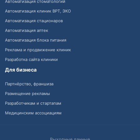
Автоматизация стоматологий
Автоматизация клиник ВРТ, ЭКО
Автоматизация стационаров
Автоматизация аптек
Автоматизация блока питания
Реклама и продвижение клиник
Разработка сайта клиники
Для бизнеса
Партнёрство, франшиза
Размещение рекламы
Разработчикам и стартапам
Медицинским ассоциациям
Выходные данные